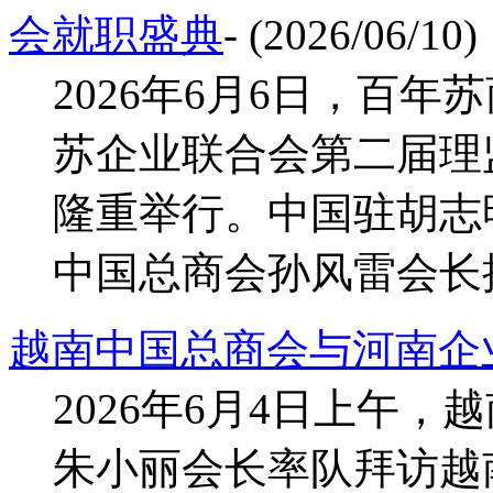
会就职盛典
- (2026/06/10)
2026年6月6日，百
苏企业联合会第二届理
隆重举行。中国驻胡志
中国总商会孙风雷会长携
越南中国总商会与河南企
2026年6月4日上午
朱小丽会长率队拜访越