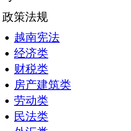
政策法规
越南宪法
经济类
财税类
房产建筑类
劳动类
民法类