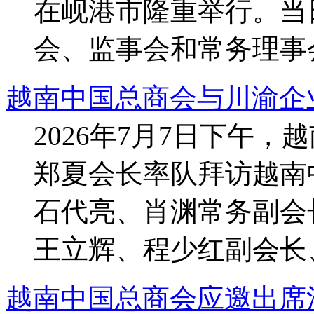
在岘港市隆重举行。当
会、监事会和常务理事会
越南中国总商会与川渝企
2026年7月7日下午
郑夏会长率队拜访越南
石代亮、肖渊常务副会
王立辉、程少红副会长、
越南中国总商会应邀出席