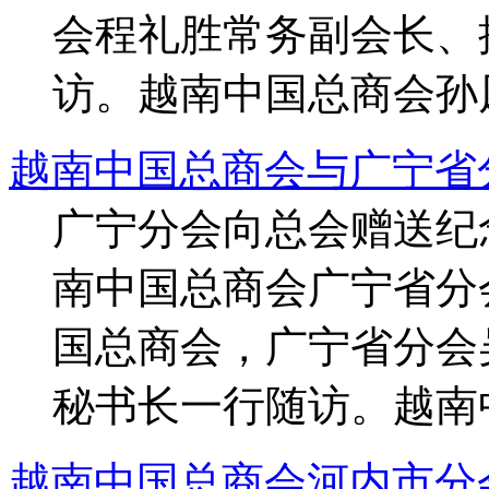
会程礼胜常务副会长、
访。越南中国总商会孙风
越南中国总商会与广宁省
广宁分会向总会赠送纪念品
南中国总商会广宁省分
国总商会，广宁省分会
秘书长一行随访。越南中
越南中国总商会河内市分会