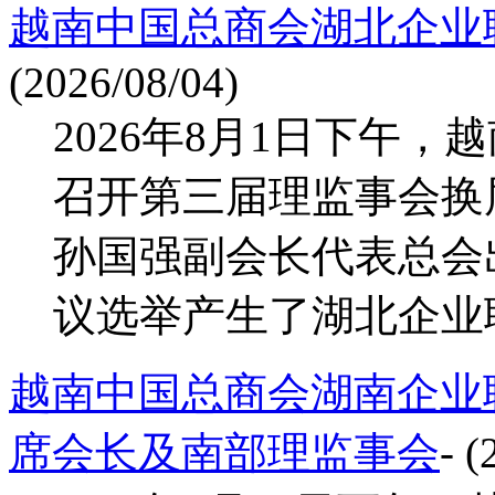
越南中国总商会湖北企业
(2026/08/04)
2026年8月1日下午
召开第三届理监事会换
孙国强副会长代表总会
议选举产生了湖北企业联
越南中国总商会湖南企业
席会长及南部理监事会
- (