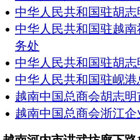
中华人民共和国驻胡志
中华人民共和国驻越南
务处
中华人民共和国驻胡志
中华人民共和国驻岘港
越南中国总商会胡志明
越南中国总商会浙江企