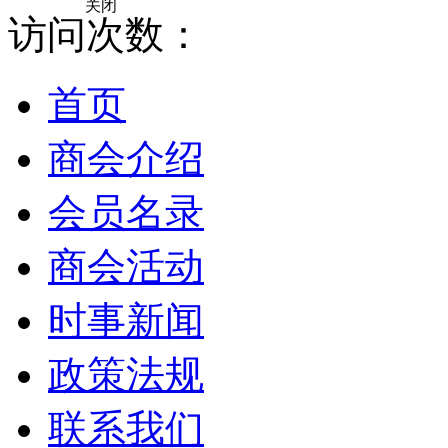
关闭
访问次数：
首页
商会介绍
会员名录
商会活动
时事新闻
政策法规
联系我们