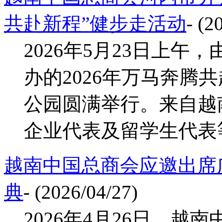
共赴新程”健步走活动
- (2
2026年5月23日上
办的2026年万马奔腾
公园圆满举行。来自越
企业代表及留学生代表等1
越南中国总商会应邀出席
典
- (2026/04/27)
2026年4月26日，