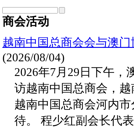
商会活动
越南中国总商会会与澳门
(2026/08/04)
2026年7月29日下
访越南中国总商会，越
越南中国总商会河内市
待。 程少红副会长代表总