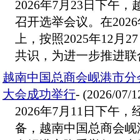
2026年7月23日下
召开选举会议。在202
上，按照2025年12
共识，为进一步推进联合
越南中国总商会岘港市分
大会成功举行
- (2026/07/1
2026年7月11日下
备，越南中国总商会岘