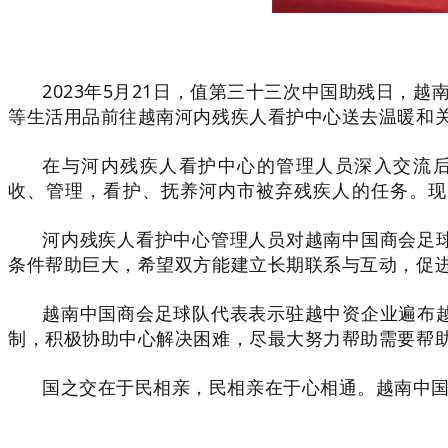
2023年5月21日，值第三十三次中国助残日，
等生活用品前往越南河内残疾人看护中心送去温暖和
在与河内残疾人看护中心的管理人员深入交流后
收、管理，看护、抚养河内市被弃残疾人的任务。现中
河内残疾人看护中心管理人员对越南中国商会足
条件帮助巨大，希望双方能建立长期联系与互动，促
越南中国商会足球队代表表示驻越中资企业遍布
制，积极协助中心解决困难，尽最大努力帮助需要帮
国之交在于民相亲，民相亲在于心相通。越南中