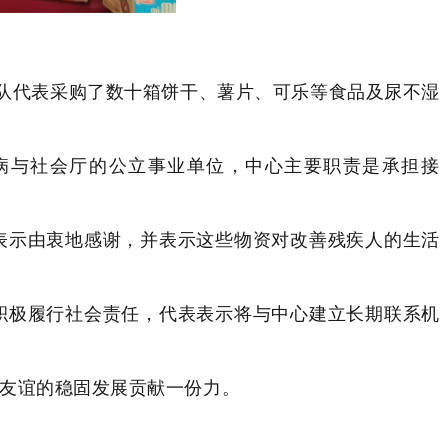
。球队代表采购了数十箱饼干、薯片、可乐等食品及尿不湿
伤病与社会厅的公立事业单位，中心主要职责是承担接
表示由衷地感谢，并表示这些物资对改善残疾人的生活
积极履行社会责任，代表表示将与中心建立长期联系机
友谊的稳固发展贡献一份力。