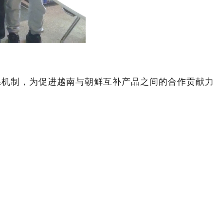
系机制，为促进越南与朝鲜互补产品之间的合作贡献力