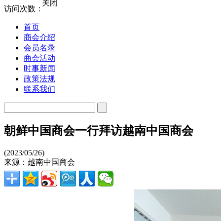
关闭
访问次数：
首页
商会介绍
会员名录
商会活动
时事新闻
政策法规
联系我们
朝鲜中国商会一行拜访越南中国商会
(2023/05/26)
来源：越南中国商会