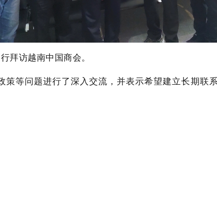
军一行拜访越南中国商会。
政策等问题进行了深入交流，并表示希望建立长期联