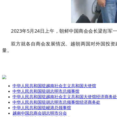
2023年5月24日上午，朝鲜中国商会会长梁彤
双方就各自商会发展情况、越朝两国对外国投资
量。
中华人民共和国驻越南社会主义共和国大使馆
中华人民共和国驻胡志明市总领事馆
中华人民共和国驻越南社会主义共和国大使馆经济商务处
中华人民共和国驻胡志明市总领事馆经济商务处
中华人民共和国驻岘港总领事馆
越南中国总商会胡志明市分会