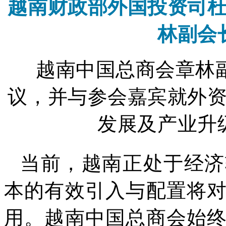
越南财政部外国投资司
林副会
越南中国总商会章林
议，并与参会嘉宾就外
发展及产业升
当前，越南正处于经济
本的有效引入与配置将
用。越南中国总商会始