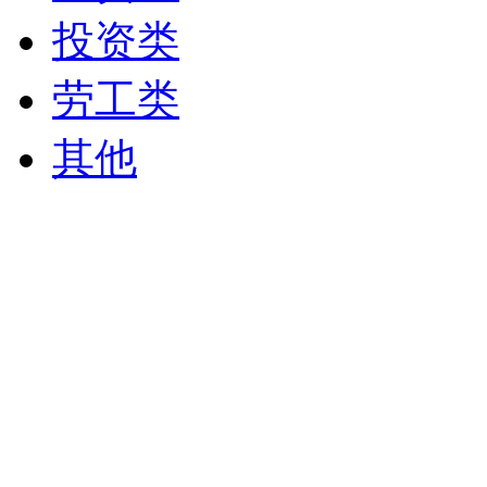
投资类
劳工类
其他