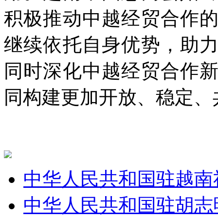
积极推动中越经贸合作
继续依托自身优势，助
同时深化中越经贸合作
同构建更加开放、稳定、
中华人民共和国驻越南
中华人民共和国驻胡志