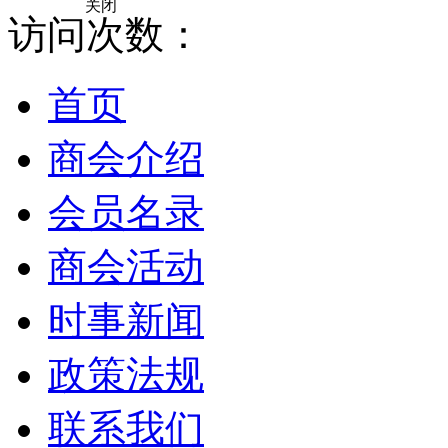
关闭
访问次数：
首页
商会介绍
会员名录
商会活动
时事新闻
政策法规
联系我们