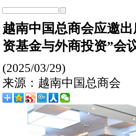
越南中国总商会应邀出
资基金与外商投资”会
(2025/03/29)
来源：越南中国总商会