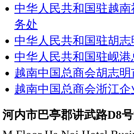
中华人民共和国驻越南
务处
中华人民共和国驻胡志
中华人民共和国驻岘港
越南中国总商会胡志明
越南中国总商会浙江企
河内市巴亭郡讲武路D8