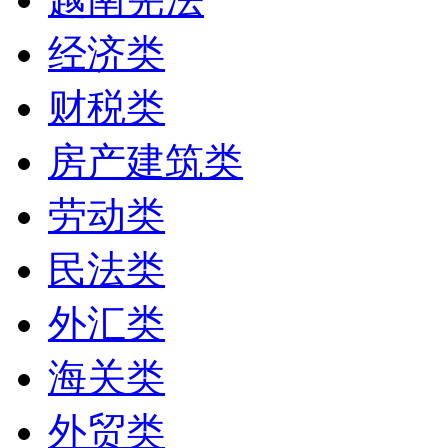
经济类
财税类
房产建筑类
劳动类
民法类
外汇类
海关类
外贸类