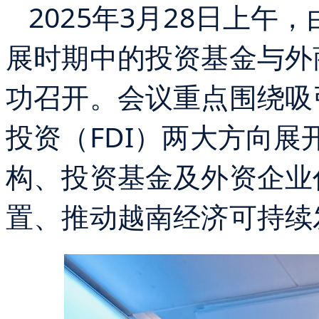
2025年3月28日上午
展时期中的投资基金与外
功召开。会议重点围绕吸引
投资（FDI）两大方向
构、投资基金及外资企业
置、推动越南经济可持续