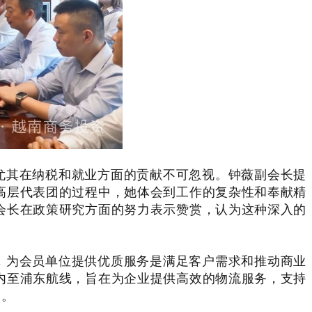
尤其在纳税和就业方面的贡献不可忽视。钟薇副会长提
高层代表团的过程中，她体会到工作的复杂性和奉献精
会长在政策研究方面的努力表示赞赏，认为这种深入的
，为会员单位提供优质服务是满足客户需求和推动商业
内至浦东航线，旨在为企业提供高效的物流服务，支持
力。