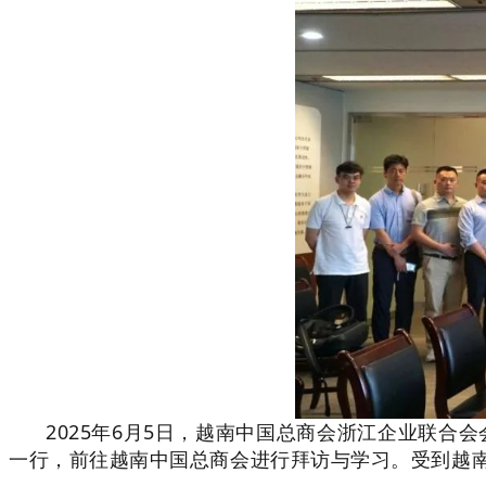
2025年6月5日，越南中国总商会浙江企业联
一行，前往越南中国总商会进行拜访与学习。受到越