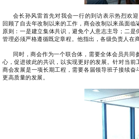
会长孙风雷首先对我会一行的到访表示热烈欢迎
回顾了自去年改制以来的工作，商会改制以来虽面临
原则：一是建立集体共识，避免个人意志主导；二是
管理必须严格遵循既定章程。他指出，各级负责人在
同时，商会作为一个联合体，需要全体会员共同
心，促进彼此的共识，以实现更好的发展。针对当前
商会发展是一项长期工程，需要各届领导班子接续奋
更高质量的发展。