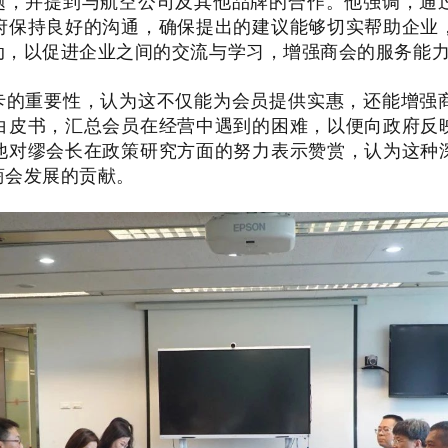
题，并提到与航空公司及其他品牌的合作。他强调，通
府保持良好的沟通，确保提出的建议能够切实帮助企业
动，以促进企业之间的交流与学习，增强商会的服务能
卡的重要性，认为这不仅能为会员提供实惠，还能增强
白皮书，汇总会员在经营中遇到的困难，以便向政府反
他对缪会长在政策研究方面的努力表示赞赏，认为这种
商会发展的贡献。