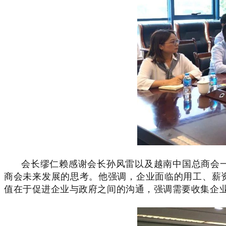
会长缪仁赖感谢会长孙风雷以及越南中国总商会
商会未来发展的思考。他强调，企业面临的用工、薪
值在于促进企业与政府之间的沟通，强调需要收集企