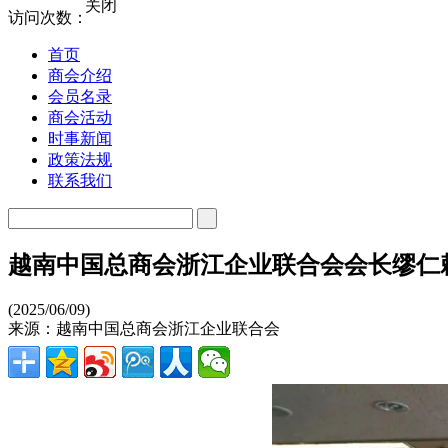
关闭
访问次数：
首页
商会介绍
会员名录
商会活动
时事新闻
政策法规
联系我们
越南中国总商会浙江企业联合会会长缪仁
(2025/06/09)
来源：越南中国总商会浙江企业联合会