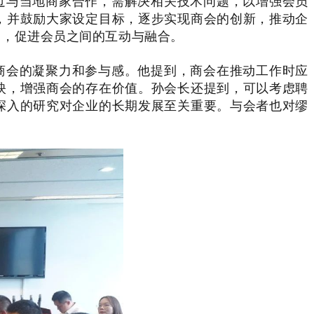
过与当地商家合作，需解决相关技术问题，以增强会员
，并鼓励大家设定目标，逐步实现商会的创新，推动企
力，促进会员之间的互动与融合。
商会的凝聚力和参与感。他提到，商会在推动工作时应
映，增强商会的存在价值。孙会长还提到，可以考虑聘
深入的研究对企业的长期发展至关重要。与会者也对缪