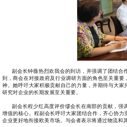
副会长钟薇热烈欢我会的到访，并强调了团结合
到，商会在对接政府及行业调研方面的角色至关重要
神。她呼吁大家积极贡献自己的力量，并期待与大家
研究对企业的长期发展至关重要。
副会长
程少红高度评价缪会长在南部的贡献，强
增值的核心。程副会长呼吁大家团结合作，齐心协力
企业更好地衔接欧美市场。与会者表示将通过物流和