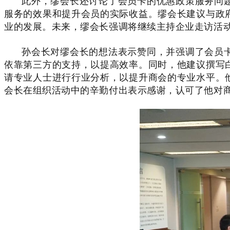
此外，缪会长还讨论了会员卡的优惠政策服务问
服务的效果和提升会员的实际收益。缪会长建议与政
业的发展。未来，缪会长强调将继续主持企业走访活
孙会长对缪会长的想法表示赞同，并强调了会员
依靠第三方的支持，以提高效率。同时，他建议撰写
请专业人士进行行业分析，以提升商会的专业水平。
会长在组织活动中的辛勤付出表示感谢，认可了他对