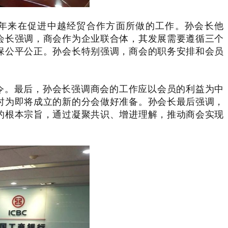
年来在促进中越经贸合作方面所做的工作。孙会长他
会长强调，商会作为企业联合体，其发展需要遵循三个
保公平公正。孙会长特别强调，商会的职务安排和会员
令。最后，孙会长强调商会的工作应以会员的利益为中
时为即将成立的新的分会做好准备。孙会长最后强调，
的根本宗旨，通过凝聚共识、增进理解，推动商会实现