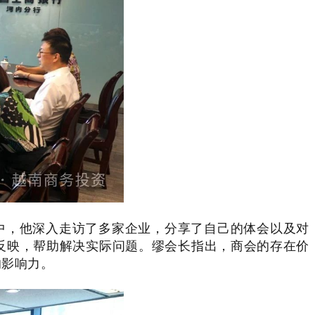
中，他深入走访了多家企业，分享了自己的体会以及对
反映，帮助解决实际问题。缪会长指出，商会的存在价
的影响力。