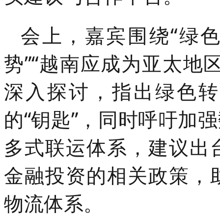
会上，嘉宾围绕“绿
势”“越南应成为亚太地
深入探讨，指出绿色转
的“钥匙”，同时呼吁加
多式联运体系，建议出
金融投资的相关政策，
物流体系。