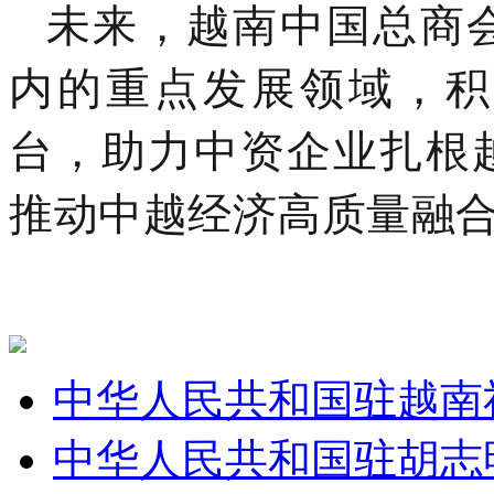
未来，越南中国总商
内的重点发展领域，积
台，助力中资企业扎根
推动中越经济高质量融
中华人民共和国驻越南
中华人民共和国驻胡志