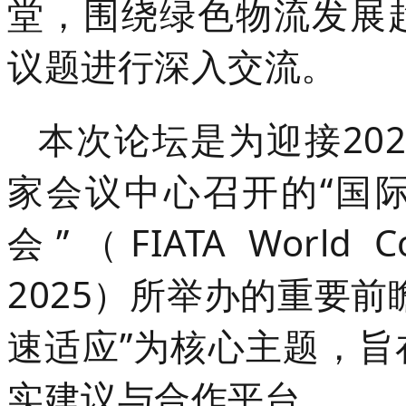
堂，围绕绿色物流发展
议题进行深入交流。
本次论坛是为迎接202
家会议中心召开的“国
会”（FIATA World 
2025）所举办的重要
速适应”为核心主题，
实建议与合作平台。