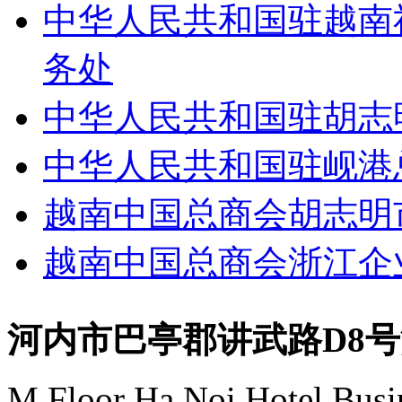
中华人民共和国驻越南
务处
中华人民共和国驻胡志
中华人民共和国驻岘港
越南中国总商会胡志明
越南中国总商会浙江企
河内市巴亭郡讲武路D8
M Floor Ha Noi Hotel Busi