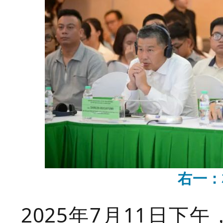
右一：
2025年7月11日