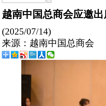
越南中国总商会应邀出
(2025/07/14)
来源：越南中国总商会