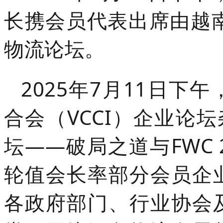
长携会员代表出席由越南
物流论坛。
2025年7月11日
合会（VCCI）企业论
坛——破局之道与FWC 
轮值会长率部分会员企
各政府部门、行业协会