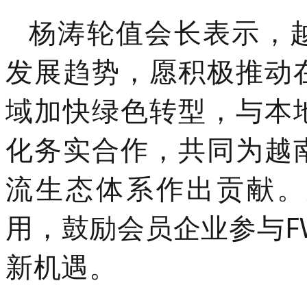
杨涛轮值会长表示，
发展趋势，愿积极推动
域加快绿色转型，与本
化务实合作，共同为越
流生态体系作出贡献。
用，鼓励会员企业参与FW
新机遇。