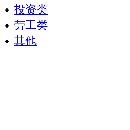
投资类
劳工类
其他