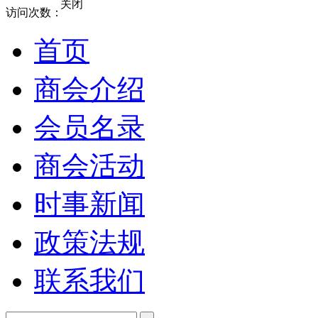
关闭
访问次数：
首页
商会介绍
会员名录
商会活动
时事新闻
政策法规
联系我们