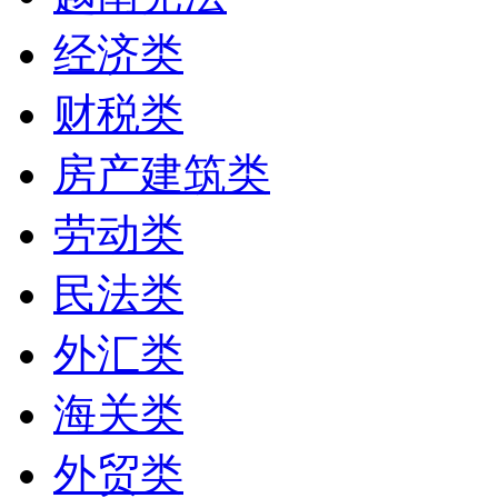
经济类
财税类
房产建筑类
劳动类
民法类
外汇类
海关类
外贸类