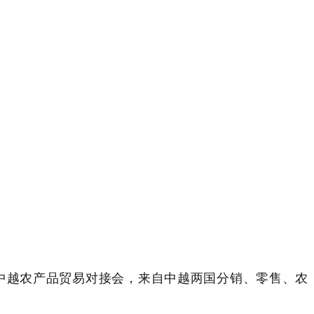
中越农产品贸易对接会，来自中越两国分销、零售、农