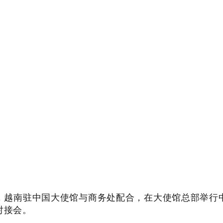
日，越南驻中国大使馆与商务处配合，在大使馆总部举行
对接会。