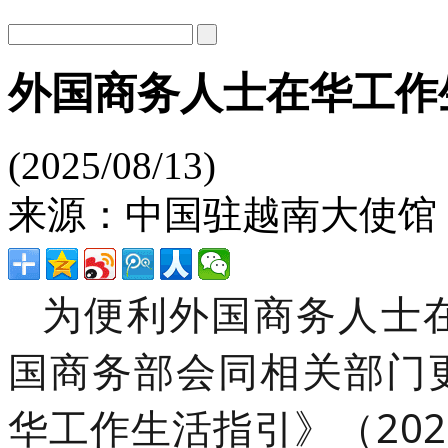
外国商务人士在华工作生
(2025/08/13)
来源：中国驻越南大使馆
为便利外国商务人士
国商务部会同相关部门
华工作生活指引》（20