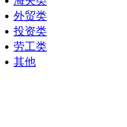
海关类
外贸类
投资类
劳工类
其他