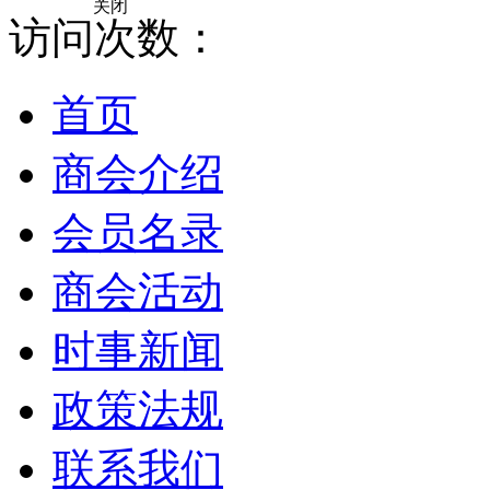
关闭
访问次数：
首页
商会介绍
会员名录
商会活动
时事新闻
政策法规
联系我们