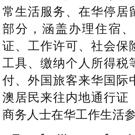
常生活服务、在华停居
部分，涵盖办理住宿、
证、工作许可、社会保
工具、缴纳个人所得税
付、外国旅客来华国际
澳居民来往内地通行证
商务人士在华工作生活