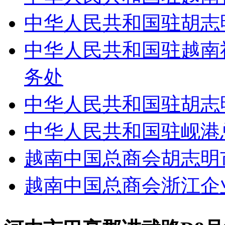
中华人民共和国驻胡志
中华人民共和国驻越南
务处
中华人民共和国驻胡志
中华人民共和国驻岘港
越南中国总商会胡志明
越南中国总商会浙江企