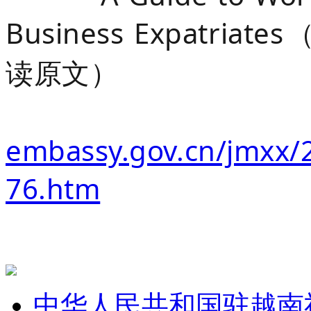
Business Expatriate
读原文）
embassy.gov.cn/jmxx/
76.htm
中华人民共和国驻越南