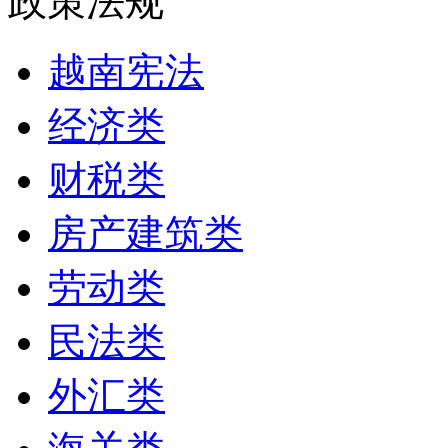
政策法规
越南宪法
经济类
财税类
房产建筑类
劳动类
民法类
外汇类