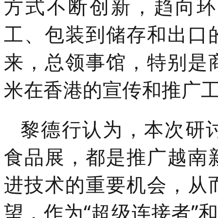
方式不断创新，趋向环
工、包装到储存和出口
来，总领事馆，特别是
米在香港的宣传和推广
黎德行认为，本次研
食品展，都是推广越南
进技术的重要机会，从
望，作为“超级连接者”