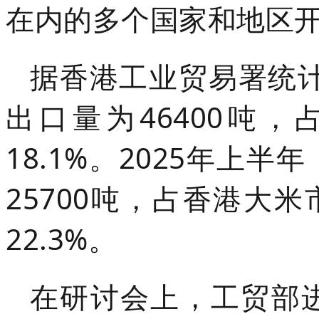
在内的多个国家和地区
据香港工业贸易署统计
出口量为46400吨
18.1%。2025年上
25700吨，占香港大米
22.3%。
在研讨会上，工贸部