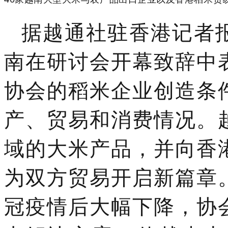
据越通社驻香港记者
南在研讨会开幕致辞中
协会的稻米企业创造条
产、贸易和消费情况。
域的大米产品，并向香
为双方贸易开启新篇章
冠疫情后大幅下降，协