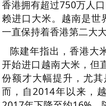
香港拥有超过750万人
赖进口大米。越南是世
一直保持着香港第二大
陈建年指出，香港大米
开始进口越南大米，但直
份额才大幅提升，尤其是
而，自2014年以来
2017年下降至约16%，