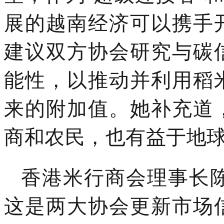
展的越南经济可以携手
建议双方协会研究与碳
能性，以推动并利用稻
来的附加值。她补充道
商和农民，也有益于地
香港米行商会理事长陈建年
这是两大协会更新市场