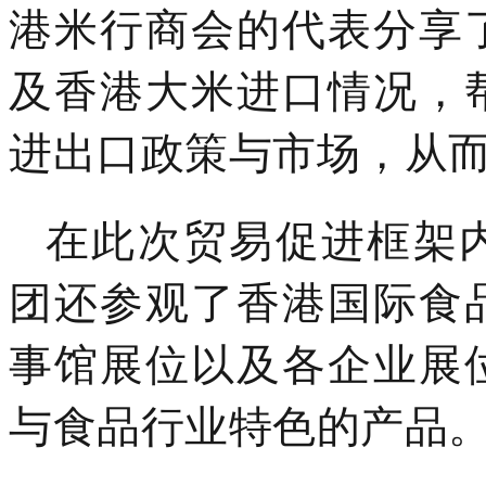
港米行商会的代表分享
及香港大米进口情况，
进出口政策与市场，从
在此次贸易促进框架
团还参观了香港国际食
事馆展位以及各企业展
与食品行业特色的产品