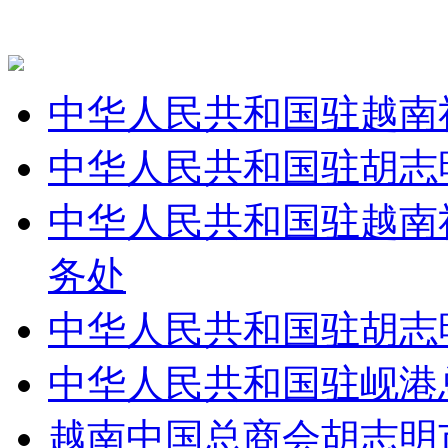
中华人民共和国驻越南
中华人民共和国驻胡志
中华人民共和国驻越南
务处
中华人民共和国驻胡志
中华人民共和国驻岘港
越南中国总商会胡志明