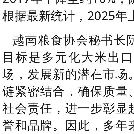
根据最新统计，2025年
越南粮食协会秘书长
目标是多元化大米出口
场，发展新的潜在市场
链紧密结合，确保质量
社会责任，进一步彰显
誉和品牌。因此，多年