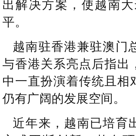
出解决方案，使越南大
平。
越南驻香港兼驻澳门
与香港关系亮点后指出
中一直扮演着传统且相
仍有广阔的发展空间。
近年来，越南已培育