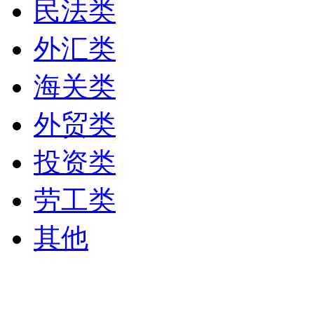
民法类
外汇类
海关类
外贸类
投资类
劳工类
其他