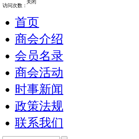
关闭
访问次数：
首页
商会介绍
会员名录
商会活动
时事新闻
政策法规
联系我们