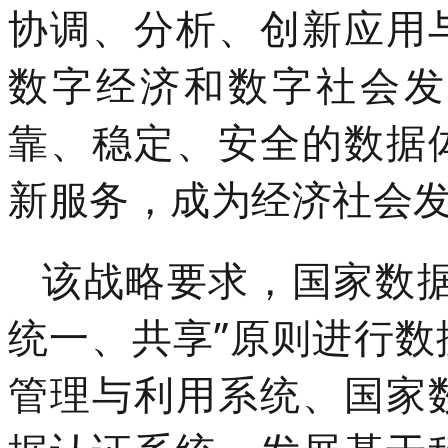
协调、分析、创新应用
数字经济和数字社会发
靠、稳定、安全的数据
新服务，成为经济社会
该战略要求，国家数据
统一、共享”原则进行
管理与利用系统、国家