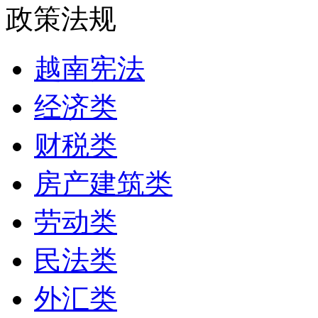
政策法规
越南宪法
经济类
财税类
房产建筑类
劳动类
民法类
外汇类