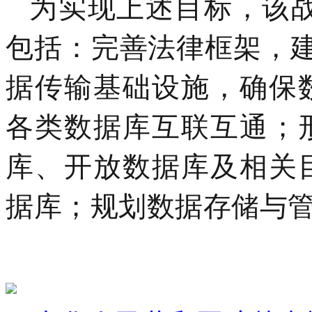
为实现上述目标，该战
包括：完善法律框架，
据传输基础设施，确保
各类数据库互联互通；
库、开放数据库及相关
据库；规划数据存储与