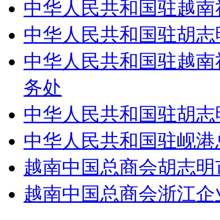
中华人民共和国驻越南
中华人民共和国驻胡志
中华人民共和国驻越南
务处
中华人民共和国驻胡志
中华人民共和国驻岘港
越南中国总商会胡志明
越南中国总商会浙江企