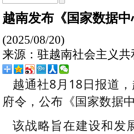
越南发布《国家数据中
(2025/08/20)
来源：驻越南社会主义共
越通社8月18日报道
府令，公布《国家数据
该战略旨在建设和发