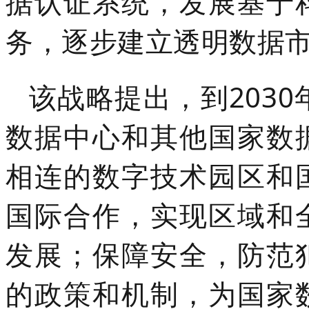
据认证系统，发展基于
务，逐步建立透明数据
该战略提出，到203
数据中心和其他国家数
相连的数字技术园区和
国际合作，实现区域和
发展；保障安全，防范
的政策和机制，为国家