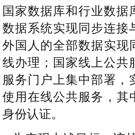
国家数据库和行业数据
数据系统实现同步连接
外国人的全部数据实现
线办理；国家线上公共
服务门户上集中部署，
使用在线公共服务，其
身份认证。