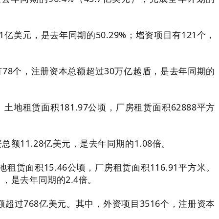
1亿美元，是去年同期的50.29%；增资项目有121个，
目有78个，注册资本总额超过30万亿越盾，是去年同期的
地租赁面积181.97公顷，厂房租赁面积62888平方
额11.28亿美元，是去年同期的1.08倍。
租赁面积15.46公顷，厂房租赁面积116.91平方米。
），是去年同期的2.4倍。
超过768亿美元。其中，外资项目3516个，注册资本