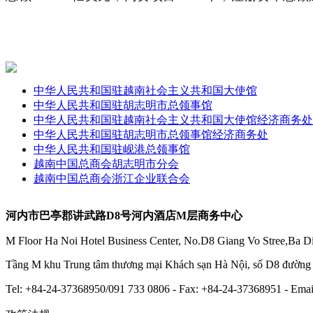
中华人民共和国驻越南社会主义共和国大使馆
中华人民共和国驻胡志明市总领事馆
中华人民共和国驻越南社会主义共和国大使馆经济商务处
中华人民共和国驻胡志明市总领事馆经济商务处
中华人民共和国驻岘港总领事馆
越南中国总商会胡志明市分会
越南中国总商会浙江企业联合会
河内市巴亭郡讲武路D8号河内酒店M层商务中心
M Floor Ha Noi Hotel Business Center, No.D8 Giang Vo Stree,Ba Di
Tầng M khu Trung tâm thương mại Khách sạn Hà Nội, số D8 đườn
Tel: +84-24-37368950/091 733 0806 - Fax: +84-24-37368951 - E