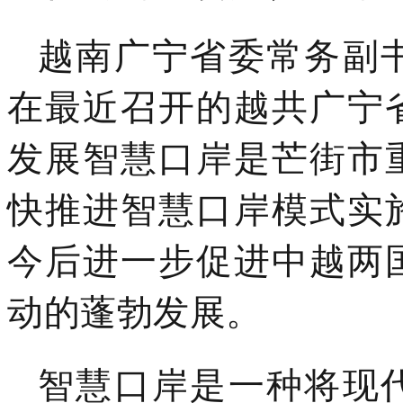
越南广宁省委常务副
在最近召开的越共广宁
发展智慧口岸是芒街市
快推进智慧口岸模式实
今后进一步促进中越两
动的蓬勃发展。
智慧口岸是一种将现