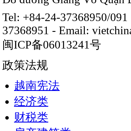
Tel: +84-24-37368950/091 
37368951 - Email: vietch
闽ICP备06013241号
政策法规
越南宪法
经济类
财税类