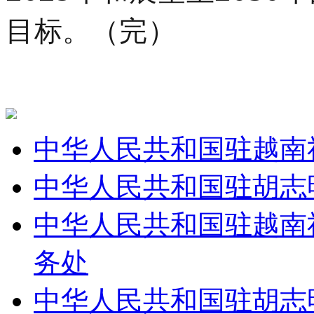
目标。（完）
中华人民共和国驻越南
中华人民共和国驻胡志
中华人民共和国驻越南
务处
中华人民共和国驻胡志