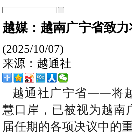
越媒：越南广宁省致力
(2025/10/07)
来源：越通社
越通社广宁省——将
慧口岸，已被视为越南
届任期的各项决议中的