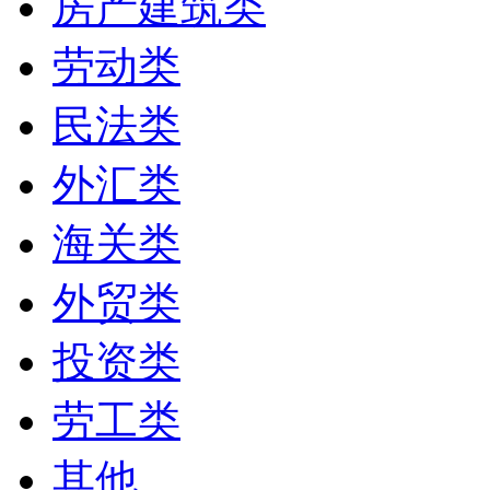
房产建筑类
劳动类
民法类
外汇类
海关类
外贸类
投资类
劳工类
其他