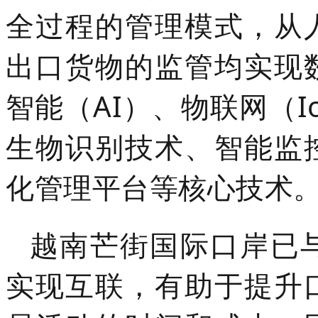
全过程的管理模式，从
出口货物的监管均实现
智能（AI）、物联网（Io
生物识别技术、智能监
化管理平台等核心技术
越南芒街国际口岸已
实现互联，有助于提升