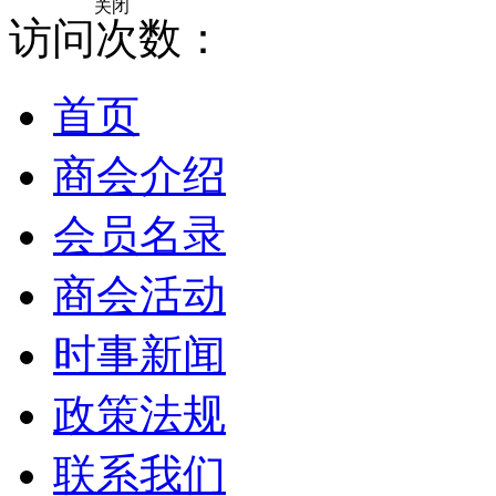
关闭
访问次数：
首页
商会介绍
会员名录
商会活动
时事新闻
政策法规
联系我们