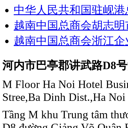
中华人民共和国驻岘港
越南中国总商会胡志明
越南中国总商会浙江企
河内市巴亭郡讲武路D8
M Floor Ha Noi Hotel Busi
Stree,Ba Dinh Dist.,Ha Noi
Tầng M khu Trung tâm thươ
D8 đường Giảng Võ Quận 