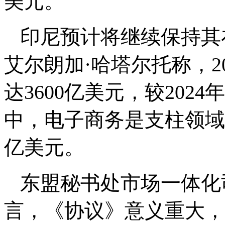
美元。
印尼预计将继续保持其
艾尔朗加·哈塔尔托称，2
达3600亿美元，较202
中，电子商务是支柱领域，
亿美元。
东盟秘书处市场一体化
言，《协议》意义重大，