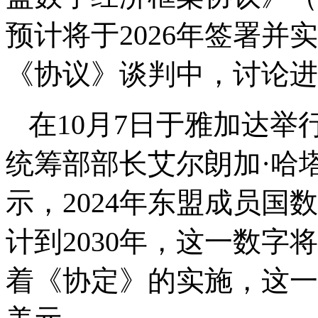
预计将于2026年签署并
《协议》谈判中，讨论进
在10月7日于雅加达
统筹部部长艾尔朗加·哈塔尔托（A
示，2024年东盟成员国
计到2030年，这一数字
着《协定》的实施，这一