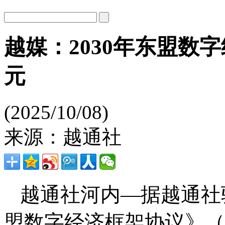
越媒：2030年东盟数
元
(2025/10/08)
来源：越通社
越通社河内—据越通社
盟数字经济框架协议》（