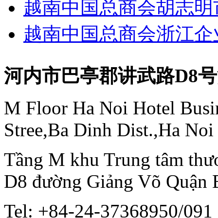
越南中国总商会胡志明
越南中国总商会浙江企
河内市巴亭郡讲武路D8
M Floor Ha Noi Hotel Busi
Stree,Ba Dinh Dist.,Ha Noi
Tầng M khu Trung tâm thươ
D8 đường Giảng Võ Quận 
Tel: +84-24-37368950/091 