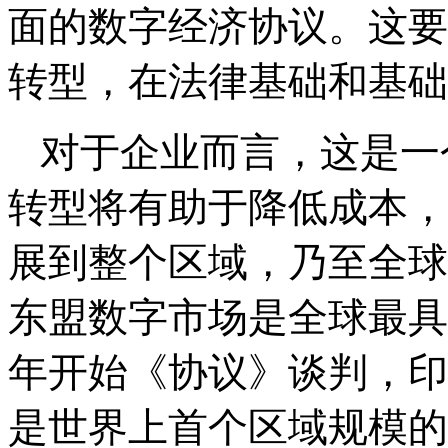
面的数字经济协议。这要
转型，在法律基础和基础
对于企业而言，这是一
转型将有助于降低成本，
展到整个区域，乃至全球
东盟数字市场是全球最具
年开始《协议》谈判，印
是世界上首个区域规模的