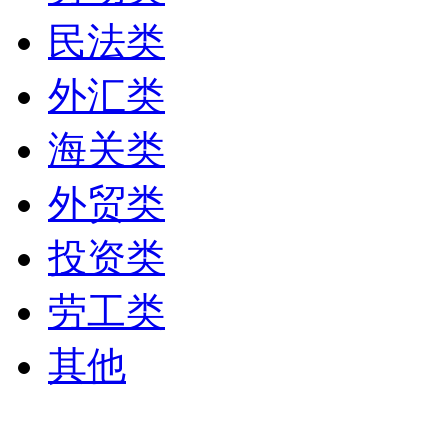
民法类
外汇类
海关类
外贸类
投资类
劳工类
其他