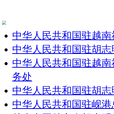
中华人民共和国驻越南
中华人民共和国驻胡志
中华人民共和国驻越南
务处
中华人民共和国驻胡志
中华人民共和国驻岘港