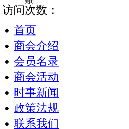
关闭
访问次数：
首页
商会介绍
会员名录
商会活动
时事新闻
政策法规
联系我们