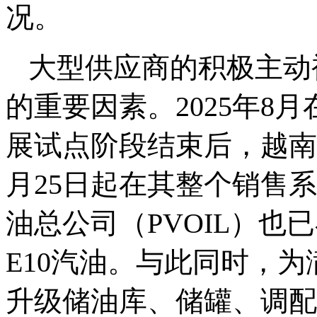
况。
大型供应商的积极主动
的重要因素。2025年8
展试点阶段结束后，越南石油
月25日起在其整个销售系
油总公司（PVOIL）也
E10汽油。与此同时，
升级储油库、储罐、调配