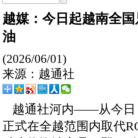
越媒：今日起越南全国只
油
(2026/06/01)
来源：越通社
越通社河内——从今日（
正式在全越范围内取代RO