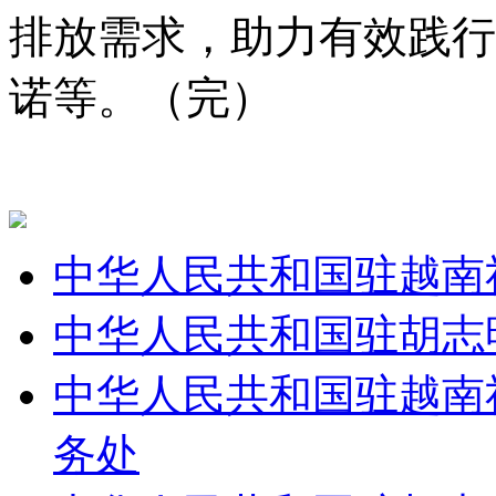
排放需求，助力有效践行
诺等。（完）
中华人民共和国驻越南
中华人民共和国驻胡志
中华人民共和国驻越南
务处