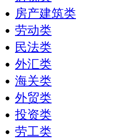
房产建筑类
劳动类
民法类
外汇类
海关类
外贸类
投资类
劳工类