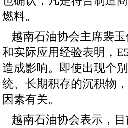
也确认，凡是符合制造商
燃料。
越南石油协会主席裴玉
和实际应用经验表明，E5
造成影响。即使出现个别
统、长期积存的沉积物，
因素有关。
越南石油协会表示，目