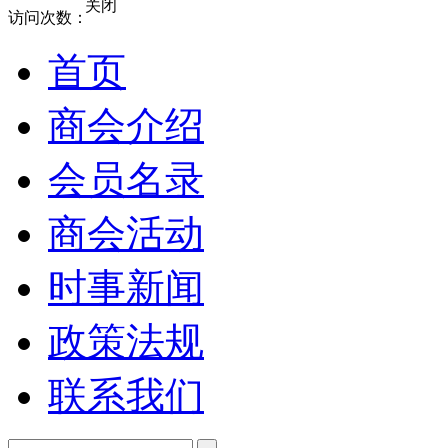
关闭
访问次数：
首页
商会介绍
会员名录
商会活动
时事新闻
政策法规
联系我们