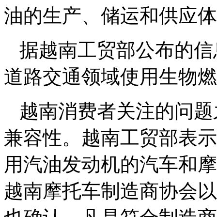
油的生产、储运和供应体
据越南工贸部公布的信
道路交通领域使用生物燃
越南消费者关注的问题
兼容性。越南工贸部表示
用汽油发动机的汽车和摩
越南摩托车制造商协会以