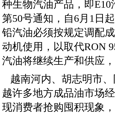
种生物汽油产品，即E10汽
第50号通知，自6月1
铅汽油必须按规定调配成
动机使用，以取代RON 95
汽油将继续生产和供应，直
越南河内、胡志明市、
越许多地方成品油市场经
现消费者抢购囤积现象，