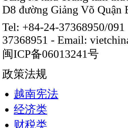
D8 đường Giảng Võ Quận 
Tel: +84-24-37368950/091 
37368951 - Email: vietch
闽ICP备06013241号
政策法规
越南宪法
经济类
财税类