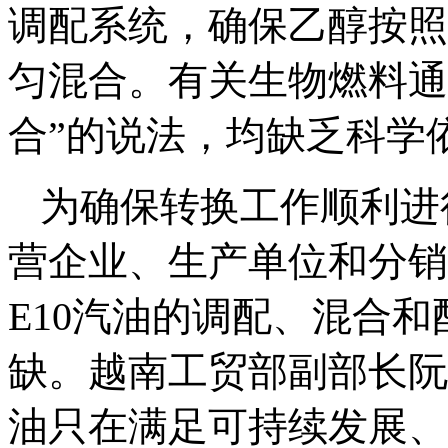
调配系统，确保乙醇按照
匀混合。有关生物燃料通
合”的说法，均缺乏科学
为确保转换工作顺利进
营企业、生产单位和分销
E10汽油的调配、混合
缺。越南工贸部副部长阮
油只在满足可持续发展、