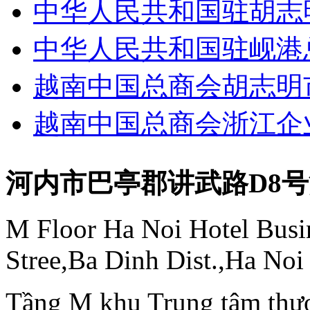
中华人民共和国驻胡志
中华人民共和国驻岘港
越南中国总商会胡志明
越南中国总商会浙江企
河内市巴亭郡讲武路D8
M Floor Ha Noi Hotel Busi
Stree,Ba Dinh Dist.,Ha Noi
Tầng M khu Trung tâm thươ