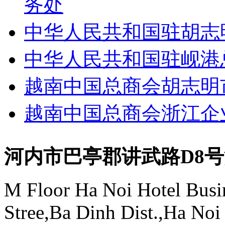
务处
中华人民共和国驻胡志
中华人民共和国驻岘港
越南中国总商会胡志明
越南中国总商会浙江企
河内市巴亭郡讲武路D8
M Floor Ha Noi Hotel Busi
Stree,Ba Dinh Dist.,Ha Noi