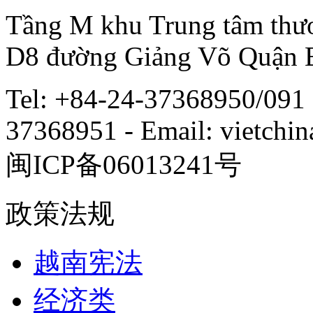
Tầng M khu Trung tâm thươ
D8 đường Giảng Võ Quận 
Tel: +84-24-37368950/091 
37368951 - Email: vietch
闽ICP备06013241号
政策法规
越南宪法
经济类