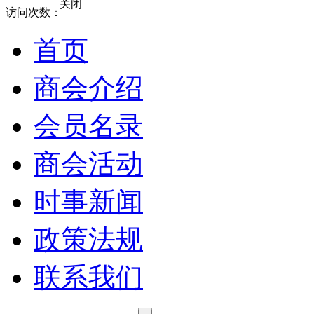
关闭
访问次数：
首页
商会介绍
会员名录
商会活动
时事新闻
政策法规
联系我们