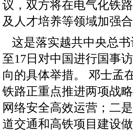
议，双方将在电气化铁路
及人才培养等领域加强合
这是落实越共中央总书
至17日对中国进行国事
向的具体举措。 邓士孟
铁路正重点推进两项战略
网络安全高效运营；二是
道交通和高铁项目建设做