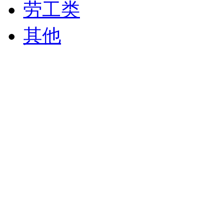
劳工类
其他