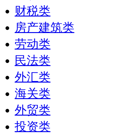
财税类
房产建筑类
劳动类
民法类
外汇类
海关类
外贸类
投资类