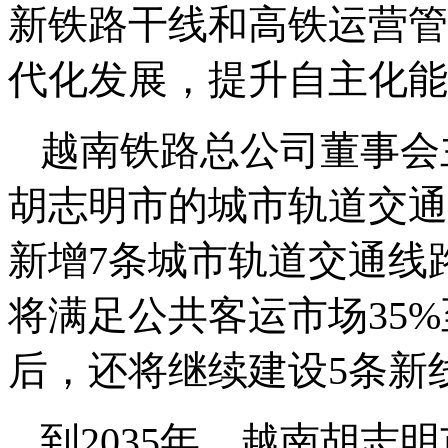
新铁路干线和高铁运营管
代化发展，提升自主化能
越南铁路总公司董事会
胡志明市的城市轨道交通
新增7条城市轨道交通线路
将满足公共客运市场35%至
后，还将继续建设5条新
到2035年，越南胡志