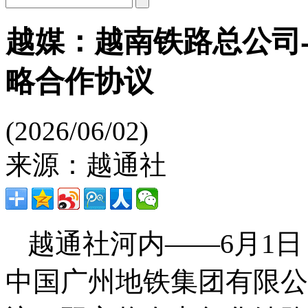
越媒：越南铁路总公司
略合作协议
(2026/06/02)
来源：越通社
越通社河内——6月1日
中国广州地铁集团有限公