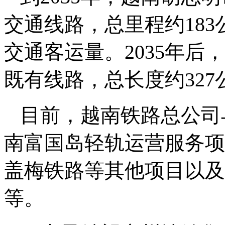
交通线路，总里程约183
交通客运量。2035年后
既有线路，总长度约327
目前，越南铁路总公司
南富国岛轻轨运营服务项
盖梅铁路等其他项目以及
等。