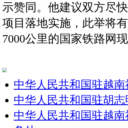
示赞同。他建议双方尽快
项目落地实施，此举将有
7000公里的国家铁路网
中华人民共和国驻越南
中华人民共和国驻胡志
中华人民共和国驻越南