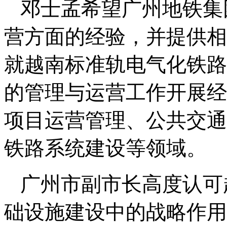
邓士孟希望广州地铁集
营方面的经验，并提供相
就越南标准轨电气化铁路
的管理与运营工作开展经
项目运营管理、公共交通
铁路系统建设等领域。
广州市副市长高度认可
础设施建设中的战略作用