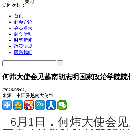
关闭
访问次数：
首页
商会介绍
会员名录
商会活动
时事新闻
政策法规
联系我们
何炜大使会见越南胡志明国家政治学院院
(2026/06/02)
来源：中国驻越南大使馆
6月1日，何炜大使会