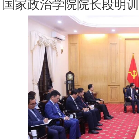
国家政治学院院长段明训