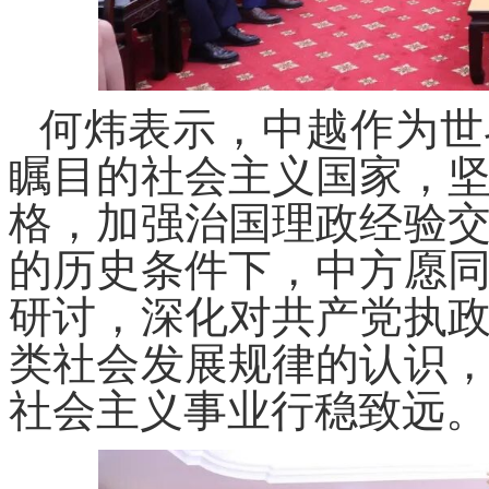
何炜表示，中越作为世
瞩目的社会主义国家，
格，加强治国理政经验
的历史条件下，中方愿
研讨，深化对共产党执
类社会发展规律的认识
社会主义事业行稳致远。