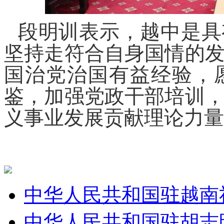
段明训表示，越中是具
坚持走符合自身国情的
国治党治国有益经验，
鉴，加强党政干部培训
义事业发展贡献理论力量
中华人民共和国驻越南
中华人民共和国驻胡志