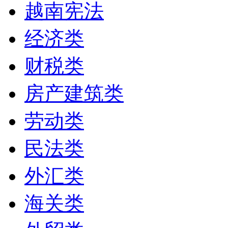
越南宪法
经济类
财税类
房产建筑类
劳动类
民法类
外汇类
海关类