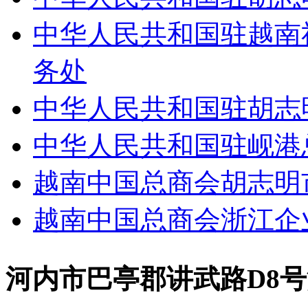
中华人民共和国驻越南
务处
中华人民共和国驻胡志
中华人民共和国驻岘港
越南中国总商会胡志明
越南中国总商会浙江企
河内市巴亭郡讲武路D8