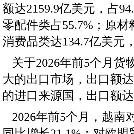
额达2159.9亿美元，占
零配件类占55.7%；原材
消费品类达134.7亿美元，
关于2026年前5个月
大的出口市场，出口额达
的进口来源国，出口额达9
2026年前5个月，越
同比增长21.1%；对欧