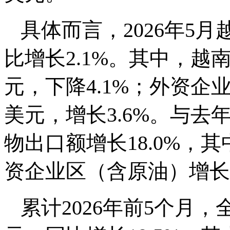
具体而言，2026年5月
比增长2.1%。其中，越南
元，下降4.1%；外资企业
美元，增长3.6%。与去年
物出口额增长18.0%，其
资企业区（含原油）增长2
累计2026年前5个月，