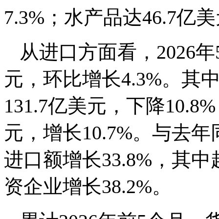
7.3%；水产品达46.7亿
从进口方面看，2026年
元，环比增长4.3%。
131.7亿美元，下降10.
元，增长10.7%。与去年
进口额增长33.8%，其中
资企业增长38.2%。