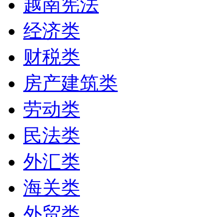
越南宪法
经济类
财税类
房产建筑类
劳动类
民法类
外汇类
海关类
外贸类