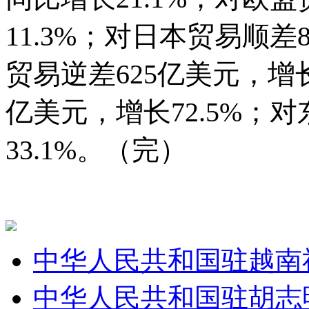
11.3%；对日本贸易顺差
贸易逆差625亿美元，增长
亿美元，增长72.5%；
33.1%。（完）
中华人民共和国驻越南
中华人民共和国驻胡志