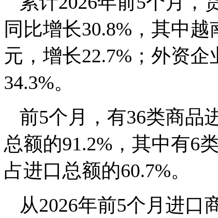
累计2026年前5个月，
同比增长30.8%，其中越
元，增长22.7%；外资企
34.3%。
前5个月，有36类商品
总额的91.2%，其中有6
占进口总额的60.7%。
从2026年前5个月进