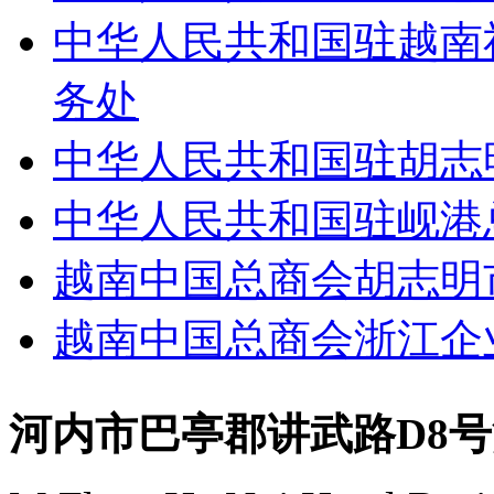
中华人民共和国驻越南
务处
中华人民共和国驻胡志
中华人民共和国驻岘港
越南中国总商会胡志明
越南中国总商会浙江企
河内市巴亭郡讲武路D8