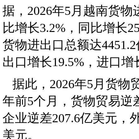
据，2026年5月越南货物
比增长3.2%，同比增长25
货物进出口总额达4451.
出口增长19.5%，进口增长
据此，2026年5月货物贸
年前5个月，货物贸易逆
企业逆差207.6亿美元，
美元。