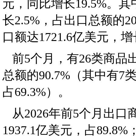
元，同比增长19.5%。
长2.5%，占出口总额的2
口额达1721.6亿美元，增长
前5个月，有26类商品
总额的90.7%（其中有7
占69.3%）。
从2026年前5个月出
1937.1亿美元，占89.