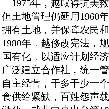
1975年，越取得抗美
但土地管理仍延用196
拥有土地，并保障农民和
1980年，越修改宪法
国有化，以适应计划经济
广泛建立合作社，统一管
自主经营，干多干少一个
食供给紧缺，百姓怨声载