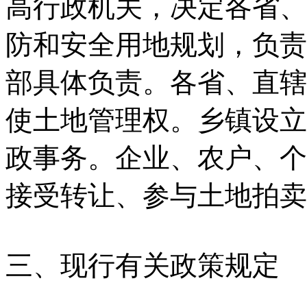
高行政机关，决定各省、
防和安全用地规划，负责
部具体负责。各省、直辖
使土地管理权。乡镇设立
政事务。企业、农户、个
接受转让、参与土地拍卖
三、现行有关政策规定