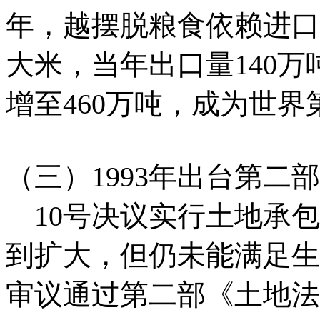
年，越摆脱粮食依赖进口
大米，当年出口量140万
增至460万吨，成为世
（三）1993年出台第二
10号决议实行土地承包
到扩大，但仍未能满足生产
审议通过第二部《土地法