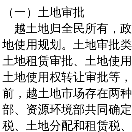
（一）土地审批
越土地归全民所有，政
地使用规划。土地审批类
土地租赁审批、土地使用
土地使用权转让审批等，
前，越土地市场存在两种
部、资源环境部共同确定
税、土地分配和租赁税、