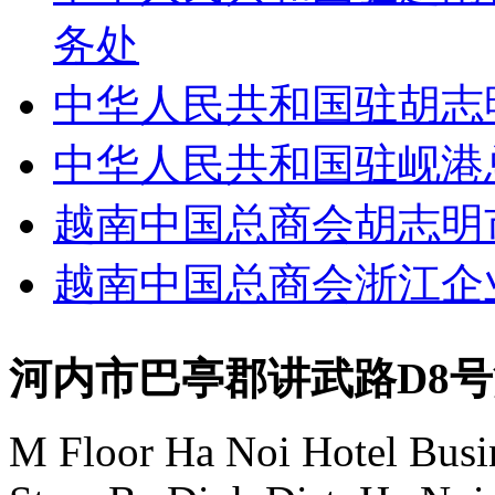
务处
中华人民共和国驻胡志
中华人民共和国驻岘港
越南中国总商会胡志明
越南中国总商会浙江企
河内市巴亭郡讲武路D8
M Floor Ha Noi Hotel Busi