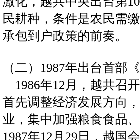
激化，越共中央出台第1
民耕种，条件是农民需缴
承包到户政策的前奏。
（二）1987年出台首部
1986年12月，越共召
首先调整经济发展方向，
业，集中加强粮食食品、
1987年12月29日，