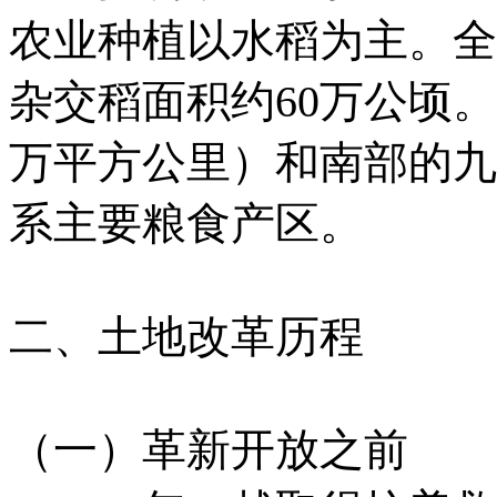
农业种植以水稻为主。全
杂交稻面积约60万公顷
万平方公里）和南部的九
系主要粮食产区。
二、土地改革历程
（一）革新开放之前