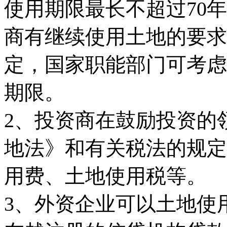
使用期限最长不超过70
商有继续使用土地的要求
定，国家职能部门可考虑
期限。
2、投资商在鼓励投资的
地法》和有关税法的规定
用费、土地使用税等。
3、外资企业可以土地使