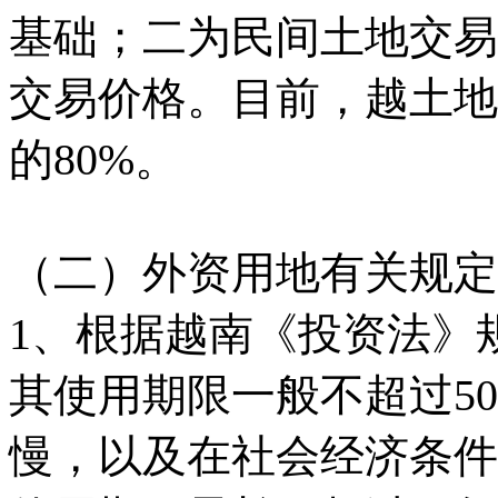
基础；二为民间土地交易
交易价格。目前，越土地
的80%。
（二）外资用地有关规定
1、根据越南《投资法》
其使用期限一般不超过5
慢，以及在社会经济条件