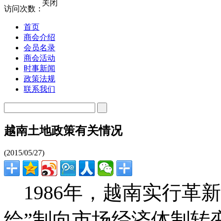
关闭
访问次数：
首页
商会介绍
会员名录
商会活动
时事新闻
政策法规
联系我们
越南土地政策有关情况
(2015/05/27)
1986年，越南实行革
给”制向市场经济体制转