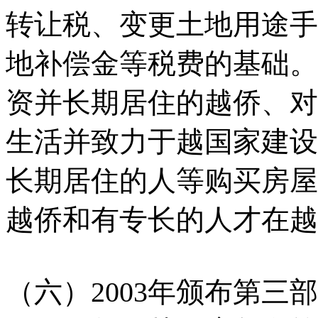
转让税、变更土地用途手
地补偿金等税费的基础。
资并长期居住的越侨、对
生活并致力于越国家建设
长期居住的人等购买房屋
越侨和有专长的人才在越
（六）2003年颁布第三