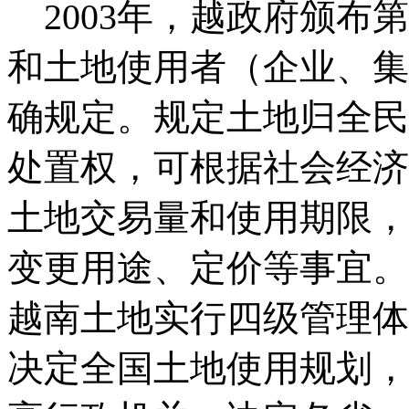
2003年，越政府颁布
和土地使用者（企业、集
确规定。规定土地归全民
处置权，可根据社会经济
土地交易量和使用期限，
变更用途、定价等事宜。
越南土地实行四级管理体
决定全国土地使用规划，