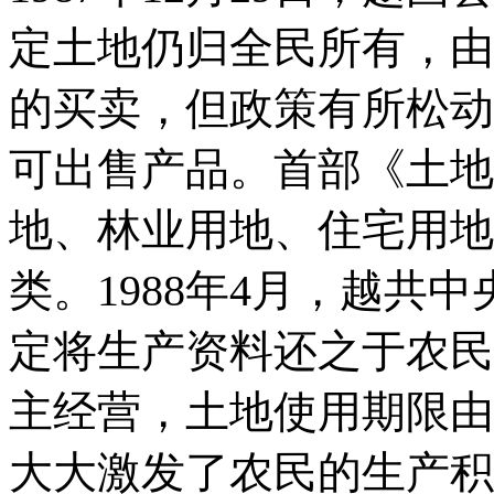
定土地仍归全民所有，由
的买卖，但政策有所松动
可出售产品。首部《土地
地、林业用地、住宅用地
类。1988年4月，越共
定将生产资料还之于农民
主经营，土地使用期限由原
大大激发了农民的生产积