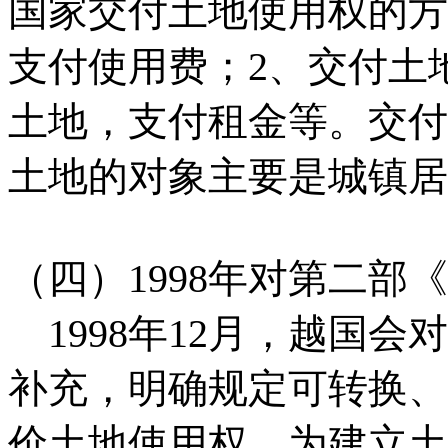
国家交付土地使用权的方
支付使用费；2、交付土
土地，支付租金等。交付
土地的对象主要是城镇居
（四）1998年对第二部
1998年12月，越国
补充，明确规定可转换、
价土地使用权，为建立土