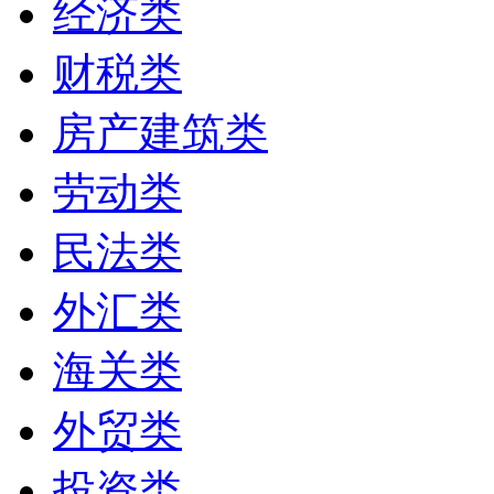
经济类
财税类
房产建筑类
劳动类
民法类
外汇类
海关类
外贸类
投资类