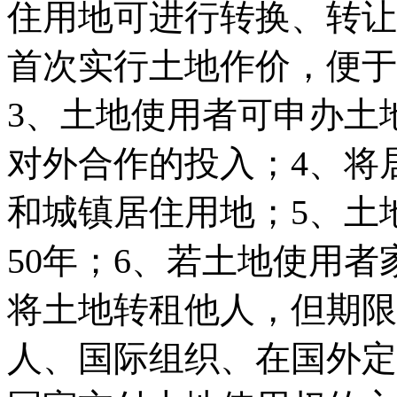
住用地可进行转换、转让
首次实行土地作价，便于
3、土地使用者可申办土
对外合作的投入；4、将
和城镇居住用地；5、土地
50年；6、若土地使用
将土地转租他人，但期限
人、国际组织、在国外定