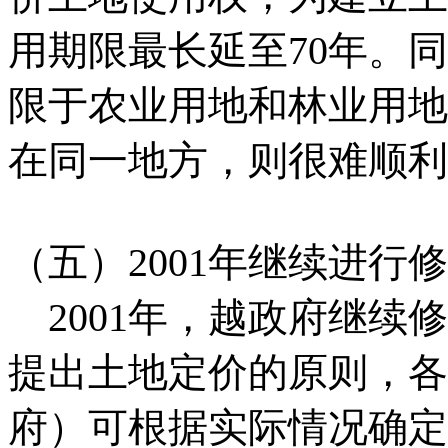
用期限最长延至70年。
限于农业用地和林业用地
在同一地方，则很难顺利
（五）2001年继续进行
2001年，越政府继续
提出土地定价的原则，各
府）可根据实际情况确定