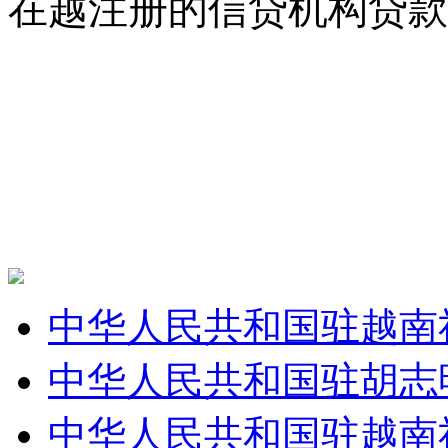
在越注册的信贷机构贷款
中华人民共和国驻越南
中华人民共和国驻胡志
中华人民共和国驻越南