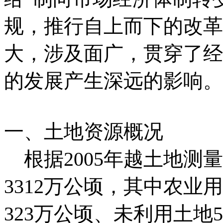
规，推行自上而下的改革
大，涉及面广，贯穿了经
的发展产生深远的影响。
一、土地资源概况
根据2005年越土地测
3312万公顷，其中农业
323万公顷、未利用土地