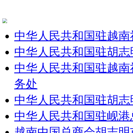
中华人民共和国驻越南
中华人民共和国驻胡志
中华人民共和国驻越南
务处
中华人民共和国驻胡志
中华人民共和国驻岘港
越南中国总商会胡志明