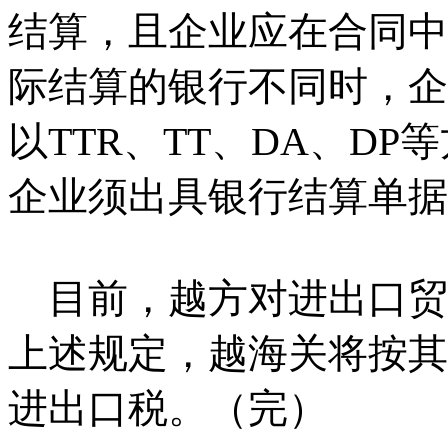
结算，且企业应在合同中
际结算的银行不同时，企
以TTR、TT、DA、D
企业须出具银行结算单据
目前，越方对进出口贸
上述规定，越海关将按其
进出口税。（完）