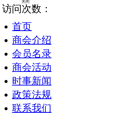
关闭
访问次数：
首页
商会介绍
会员名录
商会活动
时事新闻
政策法规
联系我们