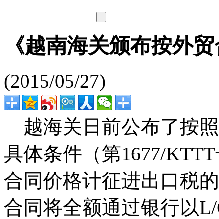
《越南海关颁布按外贸
(2015/05/27)
越海关日前公布了按照
具体条件（第1677/K
合同价格计征进出口税的
合同将全额通过银行以L/C