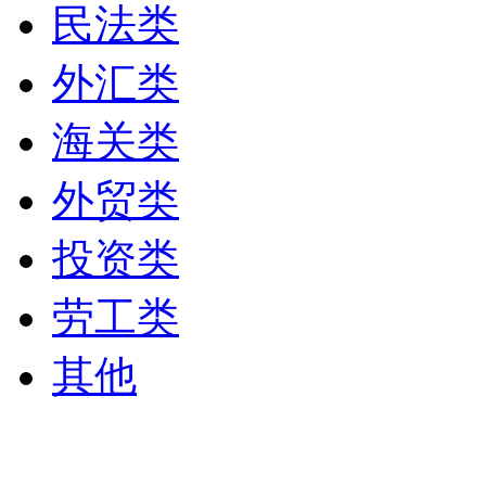
民法类
外汇类
海关类
外贸类
投资类
劳工类
其他