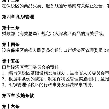
在保税区的商品买卖、服务须遵守越南有关禁止经营，
第四章
组织管理
第十三条
财政部（海关总局）规定出入保税区商品的海关手续。
第十四条
设有保税区的省人民委员会通过口岸经济区管理委员会
第十五条
口岸经济区管理委员会的责任：
1、编写保税区基础设施发展规划，呈报省人民委员会
2、根据本条例的规定，制定保税区管理实施细则，呈
3、组织管理保税区的行政事务及解决民事纠纷。
第五章
实施条款
第十六条