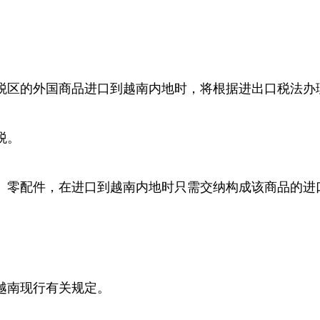
税区的外国商品进口到越南内地时，将根据进出口税法办
税。
、零配件，在进口到越南内地时只需交纳构成该商品的进
。
越南现行有关规定。