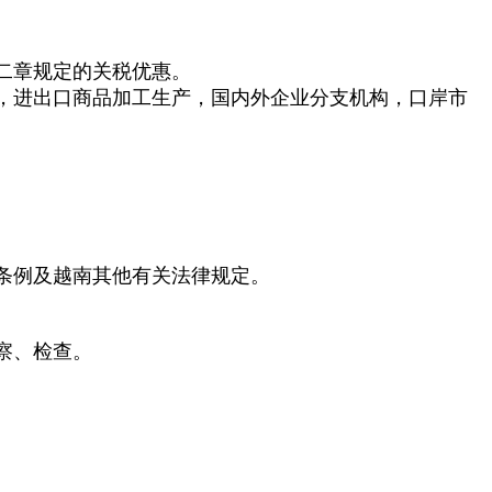
二章规定的关税优惠。
，进出口商品加工生产，国内外企业分支机构，口岸市
条例及越南其他有关法律规定。
察、检查。