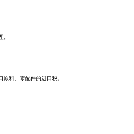
理。
口原料、零配件的进口税。