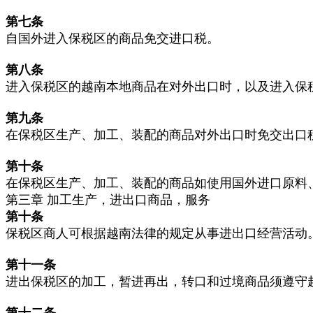
第七条
自国外进入保税区的商品免交进口税。
第八条
进入保税区的越南本地商品在对外出口时，以及进入保
第九条
在保税区生产、加工、装配的商品对外出口时免交出口
第十条
在保税区生产、加工、装配的商品如使用国外进口原料
第三章 加工生产，进出口商品，服务
第十条
保税区商人可根据越南法律的规定从事进出口经营活动
第十一条
进出保税区的加工，暂进再出，转口和过境商品须遵守
第十二条