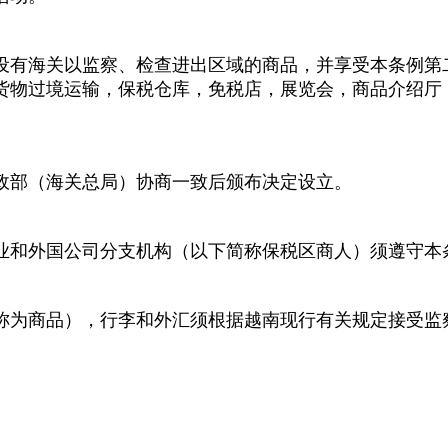
设有海关以监察、检查进出区域的商品，并享受本条例第
货物过境运输，保税仓库，免税店，展览会，商品介绍厅
政部（海关总局）协商一致后颁布决定设立。
业和外国公司分支机构（以下简称保税区商人）须遵守本
称为商品），行李和外汇须根据越南现行有关规定接受监