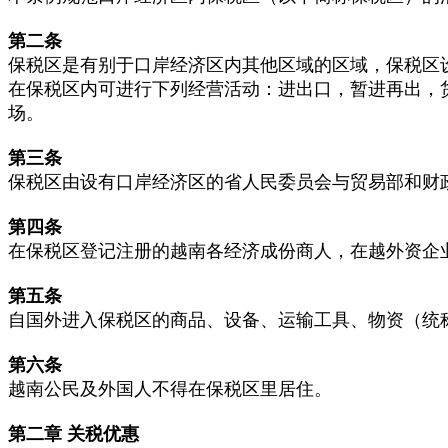
第二条
保税区是有别于口岸经济区内其他区域的区域，保税区
在保税区内可进行下列经营活动：进出口，暂进再出，
场。
第三条
保税区由设有口岸经济区的省人民委员会与贸易部和财
第四条
在保税区登记注册的越南各经济成份商人，在越外资企
第五条
自国外进入保税区的商品、设备、运输工具、物资（统
第六条
越南公民及外国人不得在保税区里居住。
第二章
关税优惠