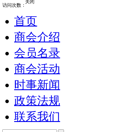
关闭
访问次数：
首页
商会介绍
会员名录
商会活动
时事新闻
政策法规
联系我们