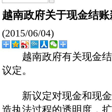
越南政府关于现金结账
(2015/06/04)
越南政府有关现金结账新规定
议定。
新议定对现金和现金结
造执法过程的透明度，扩