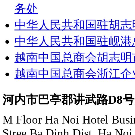
务处
中华人民共和国驻胡志
中华人民共和国驻岘港
越南中国总商会胡志明
越南中国总商会浙江企
河内市巴亭郡讲武路D8
M Floor Ha Noi Hotel Busi
Stree,Ba Dinh Dist.,Ha Noi