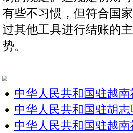
有些不习惯，但符合国家
过其他工具进行结账的主
势。
中华人民共和国驻越南
中华人民共和国驻胡志
中华人民共和国驻越南