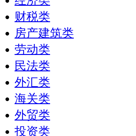
经济类
财税类
房产建筑类
劳动类
民法类
外汇类
海关类
外贸类
投资类