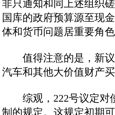
非只通知和同上述组织磋
国库的政府预算源至现金
体和货币问题居重要角色
值得注意的是，新议定
汽车和其他大价值财产买
综观，222号议定对
制的规定。这规定初期可