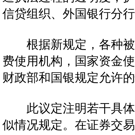
信贷组织、外国银行分行
根据新规定，各种被限
费使用机构，国家资金使
财政部和国银规定允许的
此议定注明若干具体例
似情况规定。在证券交易