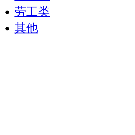
劳工类
其他