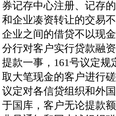
券记存中心注册、记存的
和企业凑资转让的交易不
企业之间的借贷不以现金
分行对客户实行贷款融资
提款一事，161号议定
取大笔现金的客户进行磋
议定对各信贷组织和外国
于国库，客户无论提款额