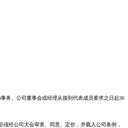
事务。公司董事会或经理从接到代表成员要求之日起30
必须经公司大会审查、同意、定价，并载入公司条例，