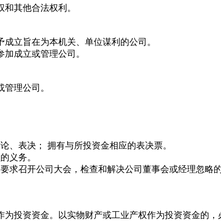
权和其他合法权利。
予成立旨在为本机关、单位谋利的公司。
参加成立或管理公司。
或管理公司。
。
论、表决； 拥有与所投资金相应的表决票。
损的义务。
权要求召开公司大会，检查和解决公司董事会或经理忽略的
作为投资资金。以实物财产或工业产权作为投资资金的，