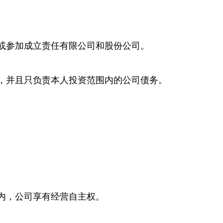
或参加成立责任有限公司和股份公司。
，并且只负责本人投资范围内的公司债务。
内，公司享有经营自主权。