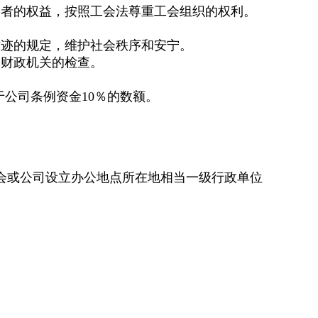
动者的权益，按照工会法尊重工会组织的权利。
古迹的规定，维护社会秩序和安宁。
受财政机关的检查。
于公司条例资金10％的数额。
会或公司设立办公地点所在地相当一级行政单位