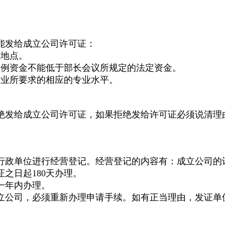
能发给成立公司许可证：
易地点。
条例资金不能低于部长会议所规定的法定资金。
行业所要求的相应的专业水平。
拒绝发给成立公司许可证，如果拒绝发给许可证必须说清理
行政单位进行经营登记。经营登记的内容有：成立公司的
之日起180天办理。
一年内办理。
立公司，必须重新办理申请手续。如有正当理由，发证单位