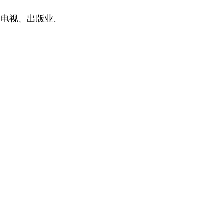
、电视、出版业。