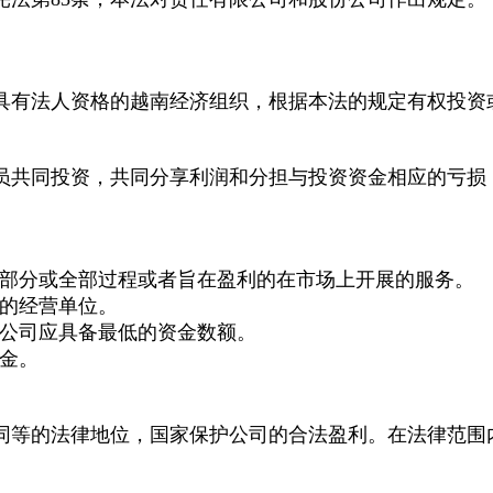
体具有法人资格的越南经济组织，根据本法的规定有权投资
员共同投资，共同分享利润和分担与投资资金相应的亏损
的部分或全部过程或者旨在盈利的在市场上开展的服务。
立的经营单位。
立公司应具备最低的资金数额。
资金。
同等的法律地位，国家保护公司的合法盈利。在法律范围