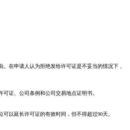
由。在申请人认为拒绝发给许可证是不妥当的情况下，
许可证、公司条例和公司交易地点证明书。
可以延长许可证的有效时间，但不得超过90天。