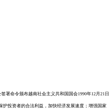
签署命令颁布越南社会主义共和国国会1990年12月21日
保护投资者的合法利益，加快经济发展速度；增强国家