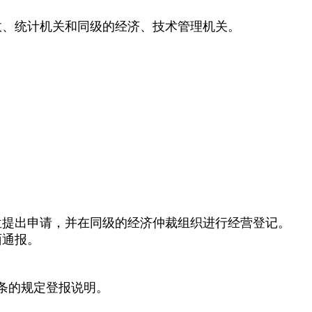
政、统计机关和同级的经济、技术管理机关。
单位提出申请，并在同级的经济仲裁组织进行经营登记。
面通报。
条的规定登报说明。