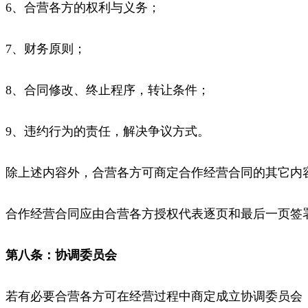
6、合营各方的权利与义务；
7、财务原则；
8、合同修改、终止程序，转让条件；
9、违约行为的责任，解决争议方式。
除上述内容外，合营各方可商定合作经营合同的其它内
合作经营合同应由合营各方授权代表逐页和最后一页签
第八条：协调委员会
若有必要合营各方可在经营过程中商定成立协调委员会