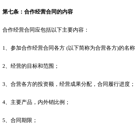
第七条：合作经营合同的内容
合作经营合同应包括以下主要内容：
1、参加合作经营合同各方 (以下简称为合营各方)的
2、经营的目标和范围；
3、合营各方的投资额，经营成果分配，合同履行进度
4、主要产品，内外销比例；
5、合同期限；