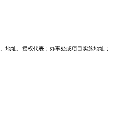
名称、地址、授权代表；办事处或项目实施地址；
；