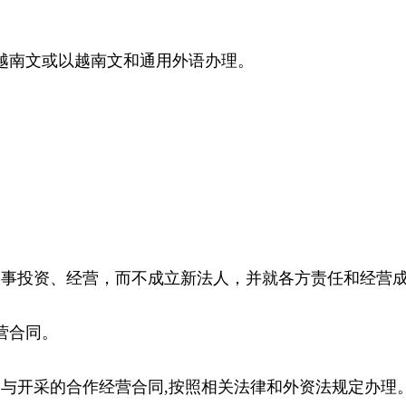
越南文或以越南文和通用外语办理。
从事投资、经营，而不成立新法人，并就各方责任和经营
营合同。
与开采的合作经营合同,按照相关法律和外资法规定办理