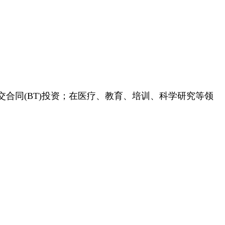
转交合同(BT)投资；在医疗、教育、培训、科学研究等领