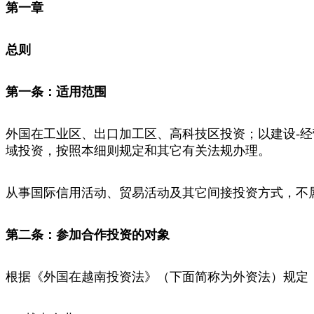
第一章
总则
第一条：适用范围
外国在工业区、出口加工区、高科技区投资；以建设-经营-
域投资，按照本细则规定和其它有关法规办理。
从事国际信用活动、贸易活动及其它间接投资方式，不
第二条：参加合作投资的对象
根据《外国在越南投资法》（下面简称为外资法）规定