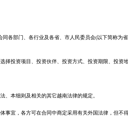
会同各部门、各行业及各省、市人民委员会(以下简称为省
动选择投资项目、投资伙伴、投资方式、投资期限、投资
资法、本细则及相关的其它越南法律的规定。
具体事宜，各方可在合同中商定采用有关外国法律，但不