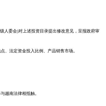
级人委会)对上述投资目录提出修改意见，呈报政府审
地点、法定资金投入比例、产品销售市场。
得与越南法律相抵触。