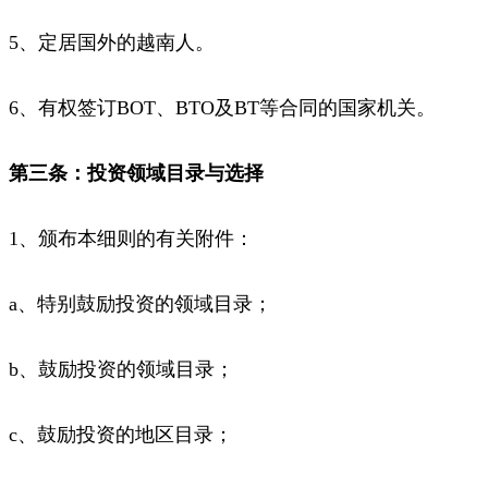
5、定居国外的越南人。
6、有权签订BOT、BTO及BT等合同的国家机关。
第三条：投资领域目录与选择
1、颁布本细则的有关附件：
a、特别鼓励投资的领域目录；
b、鼓励投资的领域目录；
c、鼓励投资的地区目录；