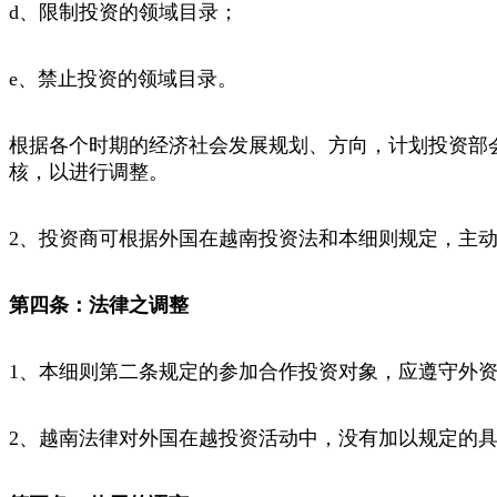
d、限制投资的领域目录；
e、禁止投资的领域目录。
根据各个时期的经济社会发展规划、方向，计划投资部
核，以进行调整。
2、投资商可根据外国在越南投资法和本细则规定，主
第四条：法律之调整
1、本细则第二条规定的参加合作投资对象，应遵守外
2、越南法律对外国在越投资活动中，没有加以规定的