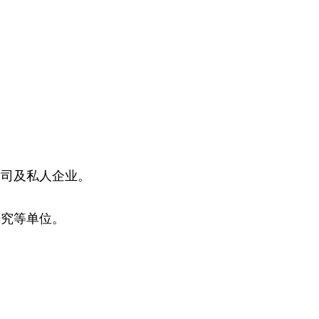
公司及私人企业。
研究等单位。