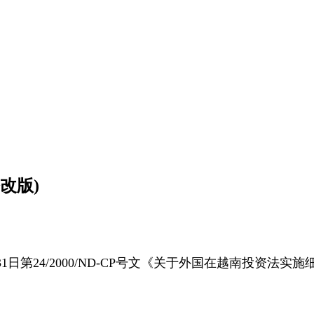
改版)
4/2000/ND-CP号文《关于外国在越南投资法实施细则》及