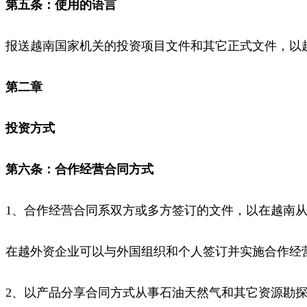
第五条：使用的语言
报送越南国家机关的投资项目文件和其它正式文件，以
第二章
投资方式
第六条：合作经营合同方式
1、合作经营合同系双方或多方签订的文件，以在越南
在越外资企业可以与外国组织和个人签订并实施合作经
2、以产品分享合同方式从事石油天然气和其它资源勘探