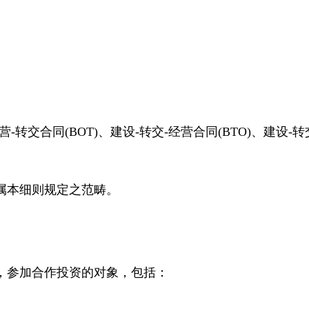
转交合同(BOT)、建设-转交-经营合同(BTO)、建设-
属本细则规定之范畴。
，参加合作投资的对象，包括：