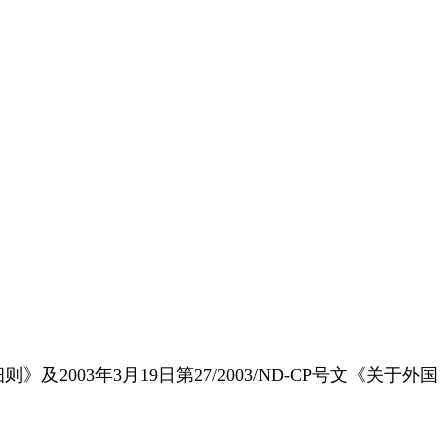
2003年3月19日第27/2003/ND-CP号文《关于外国