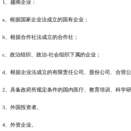
1、越南企业：
a、根据国家企业法成立的国有企业；
b、根据合作社法成立的合作社；
c、政治组织、政治-社会组织下属的企业；
d、根据企业法成立的有限责任公司、股份公司、合营
2、具备政府所规定条件的国内医疗、教育培训、科学
3、外国投资者。
4、外资企业。