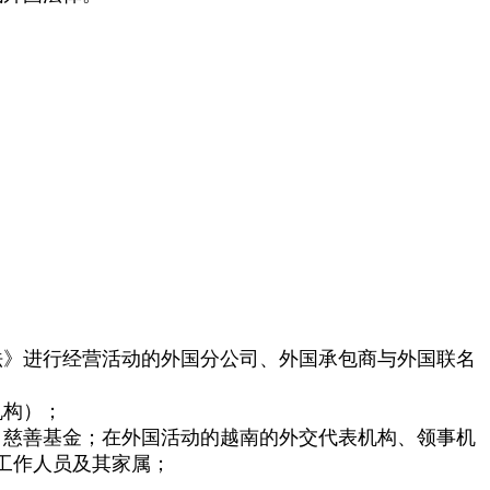
；
法》进行经营活动的外国分公司、外国承包商与外国联名
机构）；
、慈善基金；在外国活动的越南的外交代表机构、领事机
工作人员及其家属；