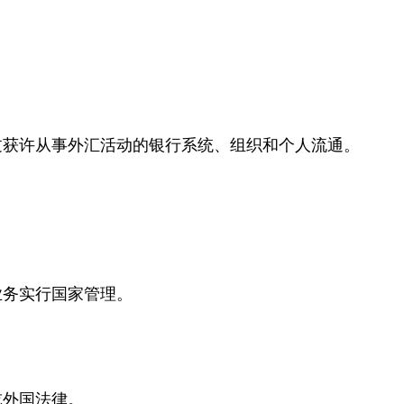
过获许从事外汇活动的银行系统、组织和个人流通。
业务实行国家管理。
或外国法律。