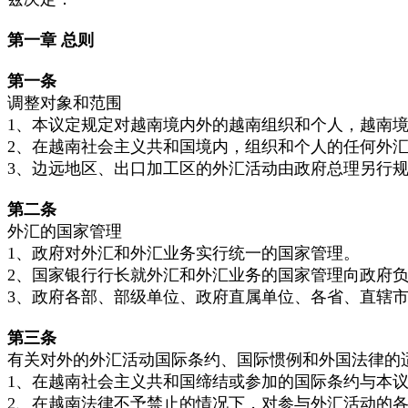
第一章
总则
第一条
调整对象和范围
1、本议定规定对越南境内外的越南组织和个人，越南
2、在越南社会主义共和国境内，组织和个人的任何外
3、边远地区、出口加工区的外汇活动由政府总理另行
第二条
外汇的国家管理
1、政府对外汇和外汇业务实行统一的国家管理。
2、国家银行行长就外汇和外汇业务的国家管理向政府
3、政府各部、部级单位、政府直属单位、各省、直辖
第三条
有关对外的外汇活动国际条约、国际惯例和外国法律的
1、在越南社会主义共和国缔结或参加的国际条约与本
2、在越南法律不予禁止的情况下，对参与外汇活动的