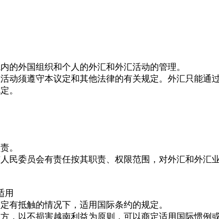
境内的外国组织和个人的外汇和外汇活动的管理。
汇活动须遵守本议定和其他法律的有关规定。外汇只能通
规定。
负责。
市人民委员会有责任按其职责、权限范围，对外汇和外汇
适用
议定有抵触的情况下，适用国际条约的规定。
各方，以不损害越南利益为原则，可以商定适用国际惯例