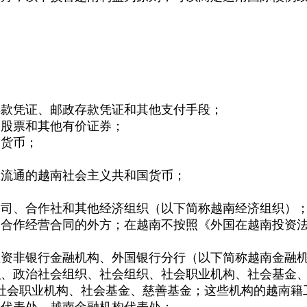
存款凭证、邮政存款凭证和其他支付手段；
、股票和其他有价证券；
同货币；
在流通的越南社会主义共和国货币；
公司、合作社和其他经济组织（以下简称越南经济组织）
加合作经营合同的外方；在越南不按照《外国在越南投资
独资非银行金融机构、外国银行分行（以下简称越南金融
织、政治社会组织、社会组织、社会职业机构、社会基金
社会职业机构、社会基金、慈善基金；这些机构的越南籍
业代表处、越南金融机构代表处；