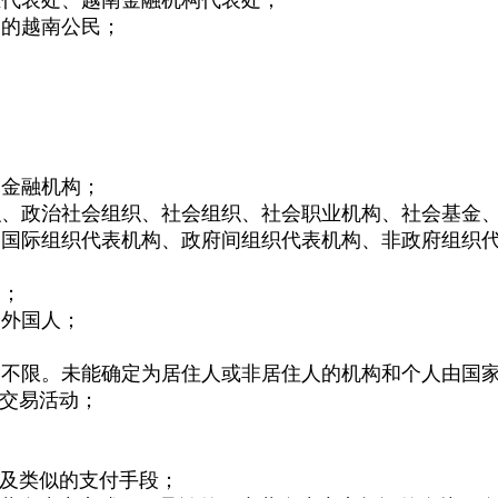
月的越南公民；
国金融机构；
织、政治社会组织、社会组织、社会职业机构、社会基金
、国际组织代表机构、政府间组织代表机构、非政府组织
处；
的外国人；
间不限。未能确定为居住人或非居住人的机构和个人由国
他交易活动；
以及类似的支付手段；