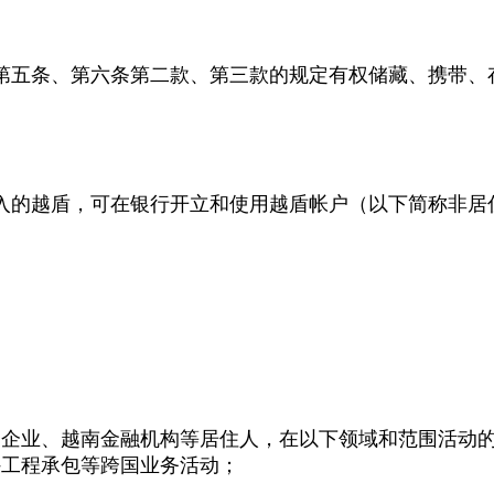
第五条、第六条第二款、第三款的规定有权储藏、携带、
入的越盾，可在银行开立和使用越盾帐户（以下简称非居
资企业、越南金融机构等居住人，在以下领域和范围活动
外工程承包等跨国业务活动；