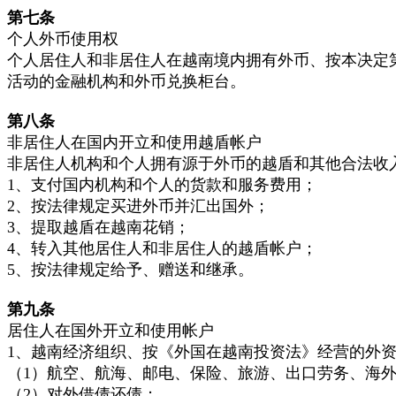
第七条
个人外币使用权
个人居住人和非居住人在越南境内拥有外币、按本决定
活动的金融机构和外币兑换柜台。
第八条
非居住人在国内开立和使用越盾帐户
非居住人机构和个人拥有源于外币的越盾和其他合法收
1、支付国内机构和个人的货款和服务费用；
2、按法律规定买进外币并汇出国外；
3、提取越盾在越南花销；
4、转入其他居住人和非居住人的越盾帐户；
5、按法律规定给予、赠送和继承。
第九条
居住人在国外开立和使用帐户
1、越南经济组织、按《外国在越南投资法》经营的外
（1）航空、航海、邮电、保险、旅游、出口劳务、海
（2）对外借债还债；