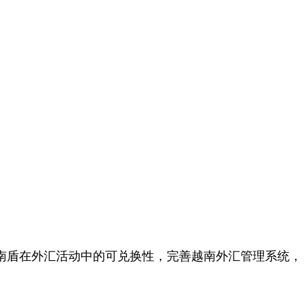
南盾在外汇活动中的可兑换性，完善越南外汇管理系统，