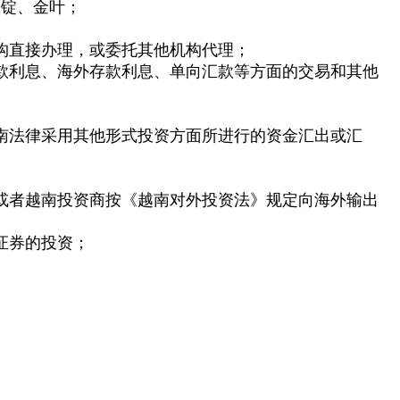
金锭、金叶；
机构直接办理，或委托其他机构代理；
借款利息、海外存款利息、单向汇款等方面的交易和其他
越南法律采用其他形式投资方面所进行的资金汇出或汇
；或者越南投资商按《越南对外投资法》规定向海外输出
证券的投资；