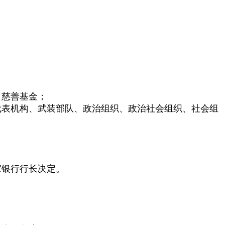
、慈善基金；
代表机构、武装部队、政治组织、政治社会组织、社会组
家银行行长决定。