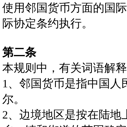
使用邻国货币方面的国际
际协定条约执行。
第二条
本规则中，有关词语解释
1、邻国货币是指中国人
尔。
2、边境地区是按在陆地