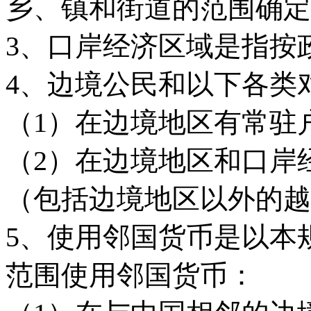
乡、镇和街道的范围确定
3、口岸经济区域是指按
4、边境公民和以下各类
（1）在边境地区有常驻
（2）在边境地区和口岸
（包括边境地区以外的越
5、使用邻国货币是以本
范围使用邻国货币：