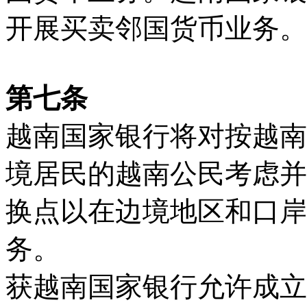
开展买卖邻国货币业务。
第七条
越南国家银行将对按越南
境居民的越南公民考虑并
换点以在边境地区和口岸
务。
获越南国家银行允许成立