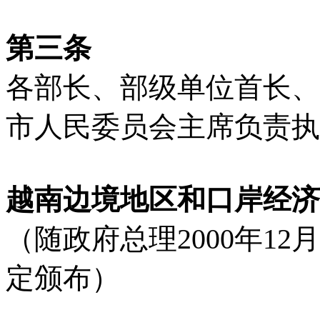
第三条
各部长、部级单位首长、
市人民委员会主席负责执
越南边境地区和口岸经济
（随政府总理2000年12月8日
定颁布）