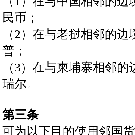
（1）在与中国相邻的边
民币；
（2）在与老挝相邻的边
普；
（3）在与柬埔寨相邻的
瑞尔。
第三条
可为以下目的使用邻国货