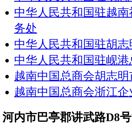
中华人民共和国驻越南
务处
中华人民共和国驻胡志
中华人民共和国驻岘港
越南中国总商会胡志明
越南中国总商会浙江企
河内市巴亭郡讲武路D8