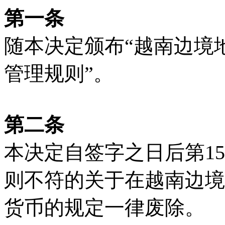
第一条
随本决定颁布“越南边境
管理规则”。
第二条
本决定自签字之日后第1
则不符的关于在越南边境
货币的规定一律废除。