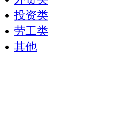
投资类
劳工类
其他