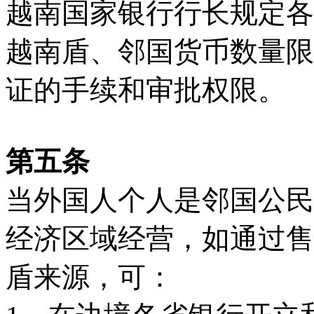
越南国家银行行长规定各
越南盾、邻国货币数量限
证的手续和审批权限。
第五条
当外国人个人是邻国公民
经济区域经营，如通过售
盾来源，可：