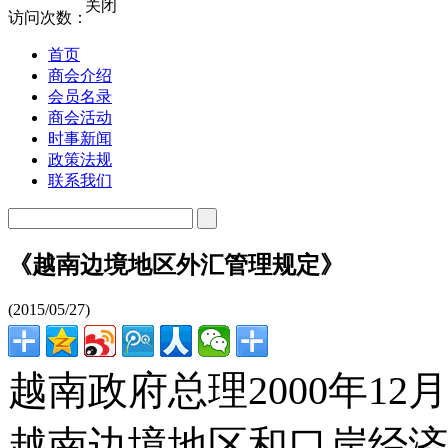
关闭
访问次数：
首页
商会介绍
会员名录
商会活动
时事新闻
政策法规
联系我们
《越南边境地区外汇管理规定》
(2015/05/27)
越南政府总理2000年12
越南边境地区和口岸经济