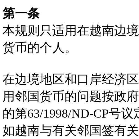
第一条
本规则只适用在越南边境
货币的个人。
在边境地区和口岸经济区
用邻国货币的问题按政府1
的第63/1998/ND-C
如越南与有关邻国签有关