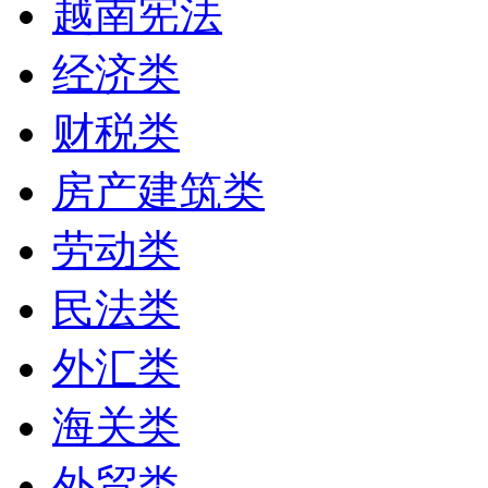
越南宪法
经济类
财税类
房产建筑类
劳动类
民法类
外汇类
海关类
外贸类