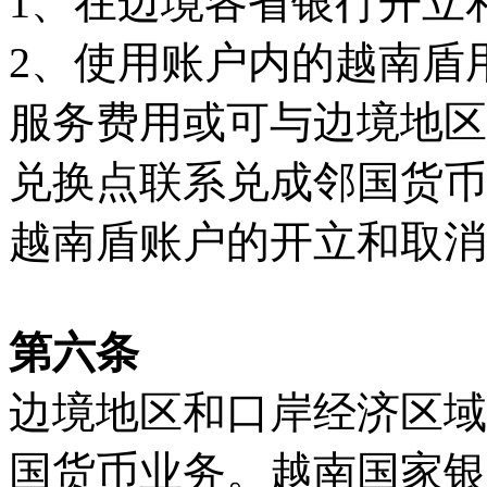
1、在边境各省银行开立
2、使用账户内的越南盾
服务费用或可与边境地区
兑换点联系兑成邻国货币
越南盾账户的开立和取消
第六条
边境地区和口岸经济区域
国货币业务。越南国家银