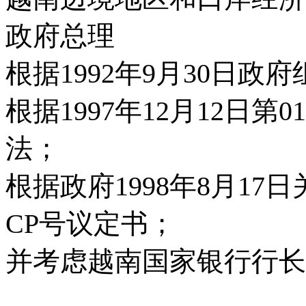
政府总理
根据1992年9月30日政
根据1997年12月12日第0
法；
根据政府1998年8月17日关
CP号议定书；
并考虑越南国家银行行长