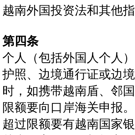
越南外国投资法和其他指
第四条
个人（包括外国人个人）
护照、边境通行证或边境
时，如携带越南盾、邻国
限额要向口岸海关申报。
超过限额要有越南国家银