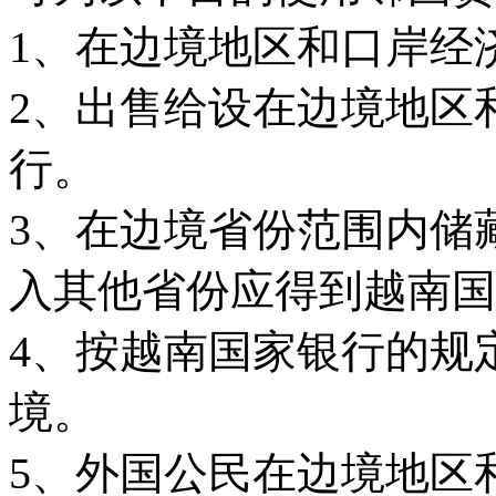
1、在边境地区和口岸经
2、出售给设在边境地区
行。
3、在边境省份范围内储
入其他省份应得到越南国
4、按越南国家银行的规
境。
5、外国公民在边境地区