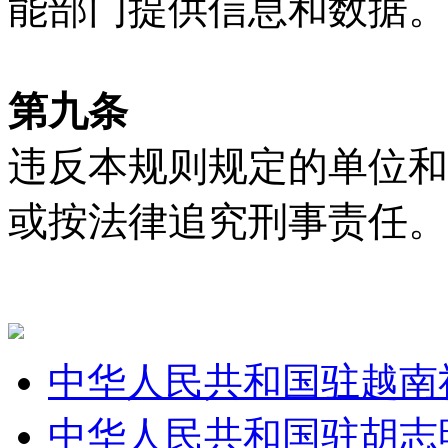
能部门提供信息和数据。
第九条
违反本规则规定的单位和
或按法律追究刑事责任。
中华人民共和国驻越南
中华人民共和国驻胡志