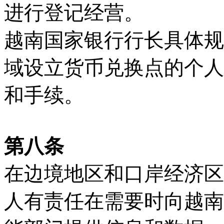
进行登记经营。
越南国家银行行长具体规
域设立货币兑换点的个人
和手续。
第八条
在边境地区和口岸经济区
人有责任在需要时向越南