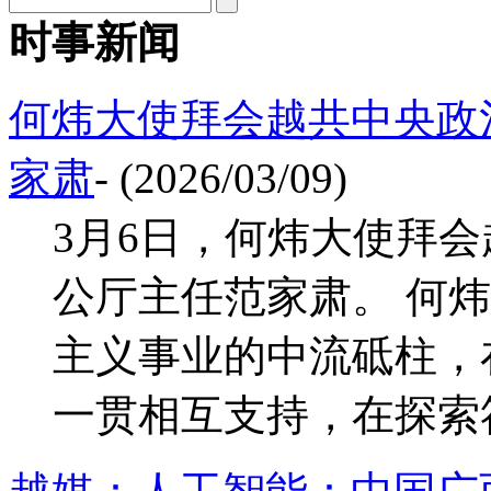
时事新闻
何炜大使拜会越共中央政
家肃
- (2026/03/09)
3月6日，何炜大使拜
公厅主任范家肃。 何
主义事业的中流砥柱，
一贯相互支持，在探索符合