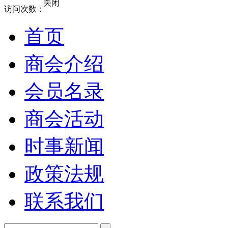
关闭
访问次数：
首页
商会介绍
会员名录
商会活动
时事新闻
政策法规
联系我们