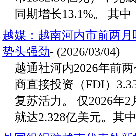
同期增长13.1%。 其中
越媒：越南河内市前两月吸
势头强劲
- (2026/03/04)
越通社河内2026年前
商直接投资（FDI）3.
复苏活力。 仅2026年
就达2.328亿美元。其中