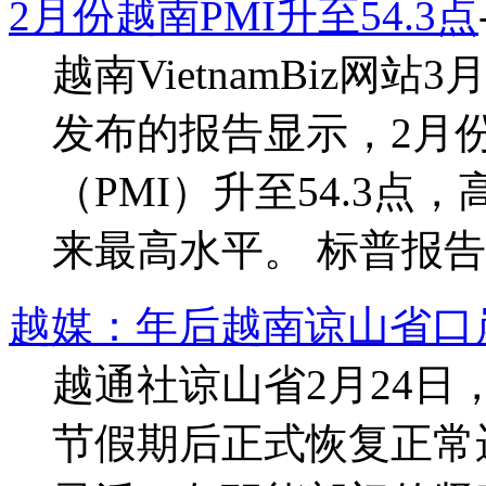
2月份越南PMI升至54.3点
越南VietnamBiz网
发布的报告显示，2月
（PMI）升至54.3点
来最高水平。 标普报告称
越媒：年后越南谅山省口
越通社谅山省2月24日
节假期后正式恢复正常