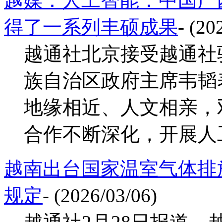
越媒：人工智能：中国广
得了一系列丰硕成果
- (20
越通社北京接受越通社
族自治区政府主席韦韬
地缘相近、人文相亲，
合作不断深化，开展人工智
越南出台国家温室气体排
规定
- (2026/03/06)