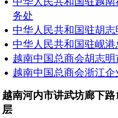
中华人民共和国驻越南
务处
中华人民共和国驻胡志
中华人民共和国驻岘港
越南中国总商会胡志明
越南中国总商会浙江企
越南河内市讲武坊廊下路16号Di
层