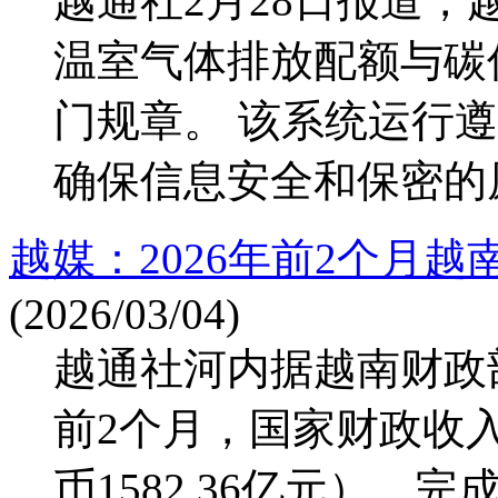
越通社2月28日报道
温室气体排放配额与碳
门规章。 该系统运行
确保信息安全和保密的原则
越媒：2026年前2个月越
(2026/03/04)
越通社河内据越南财政部
前2个月，国家财政收入
币1582.36亿元），完