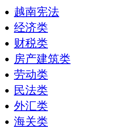
越南宪法
经济类
财税类
房产建筑类
劳动类
民法类
外汇类
海关类