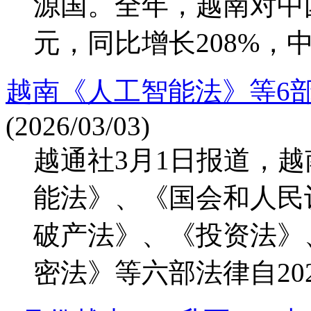
源国。全年，越南对中国
元，同比增长208%，中
越南《人工智能法》等6部
(2026/03/03)
越通社3月1日报道，越
能法》、《国会和人民
破产法》、《投资法》
密法》等六部法律自2026