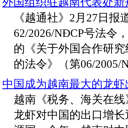
外国组织驻越南代表处新
《越通社》2月27日报
62/2026/NĐCP号法
的《关于外国合作研究
的法令》（第06/2005/
中国成为越南最大的龙虾
越南《税务、海关在线》
龙虾对中国的出口增长