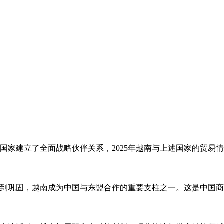
国家建立了全面战略伙伴关系，2025年越南与上述国家的贸易情
到巩固，越南成为中国与东盟合作的重要支柱之一。这是中国商