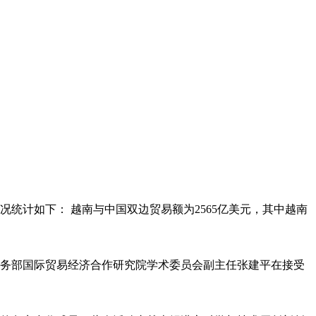
况统计如下： 越南与中国双边贸易额为2565亿美元，其中越南
务部国际贸易经济合作研究院学术委员会副主任张建平在接受