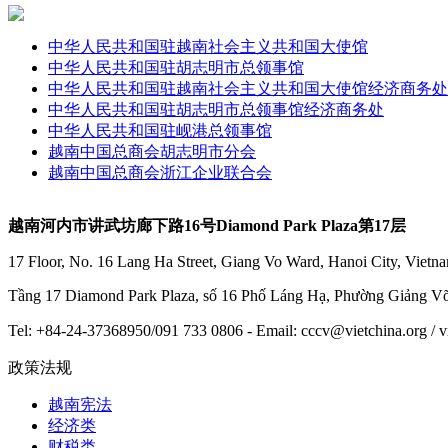
中华人民共和国驻越南社会主义共和国大使馆
中华人民共和国驻胡志明市总领事馆
中华人民共和国驻越南社会主义共和国大使馆经济商务处
中华人民共和国驻胡志明市总领事馆经济商务处
中华人民共和国驻岘港总领事馆
越南中国总商会胡志明市分会
越南中国总商会浙江企业联合会
越南河内市讲武坊廊下路16号Diamond Park Plaza第17层
17 Floor, No. 16 Lang Ha Street, Giang Vo Ward, Hanoi City, Vietn
Tầng 17 Diamond Park Plaza, số 16 Phố Láng Hạ, Phường Giảng V
Tel: +84-24-37368950/091 733 0806 - Email: cccv@vietchina.or
政策法规
越南宪法
经济类
财税类