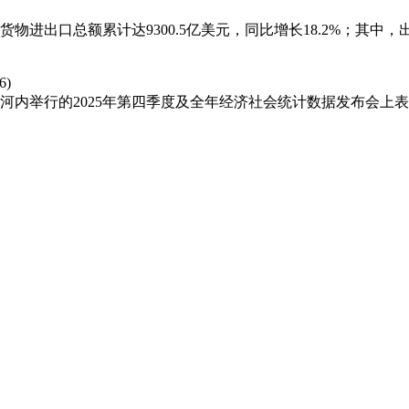
进出口总额累计达9300.5亿美元，同比增长18.2%；其中，出口
6)
内举行的2025年第四季度及全年经济社会统计数据发布会上表示