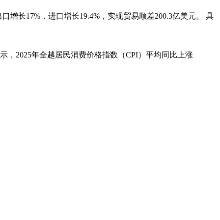
增长17%，进口增长19.4%，实现贸易顺差200.3亿美元。 具
，2025年全越居民消费价格指数（CPI）平均同比上涨